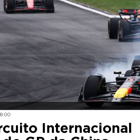
8:00
rcuito Internacional