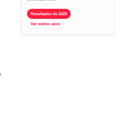
Resultados de 2026
Ver outros anos
e