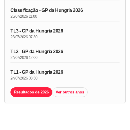
Classificação - GP da Hungria 2026
25/07/2026 11:00
TL3 - GP da Hungria 2026
25/07/2026 07:30
TL2 - GP da Hungria 2026
24/07/2026 12:00
TL1 - GP da Hungria 2026
24/07/2026 08:30
Resultados de 2026
Ver outros anos