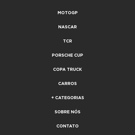
MOTOGP
NASCAR
TCR
PORSCHE CUP
COPA TRUCK
CARROS
+ CATEGORIAS
SOBRE NÓS
CONTATO