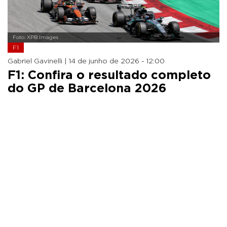
Foto: XPB Images
F1
Gabriel Gavinelli |
14 de junho de 2026 - 12:00
F1: Confira o resultado completo
do GP de Barcelona 2026