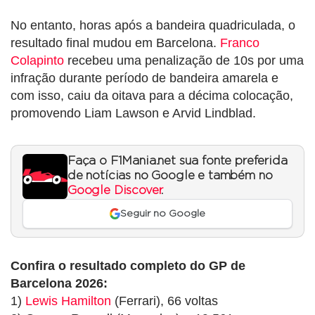
No entanto, horas após a bandeira quadriculada, o
resultado final mudou em Barcelona.
Franco
Colapinto
recebeu uma penalização de 10s por uma
infração durante período de bandeira amarela e
com isso, caiu da oitava para a décima colocação,
promovendo Liam Lawson e Arvid Lindblad.
Faça o F1Mania.net sua fonte preferida
de notícias no Google e também no
Google Discover
.
Seguir no Google
Confira o resultado completo do GP de
Barcelona 2026:
1)
Lewis Hamilton
(Ferrari), 66 voltas