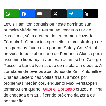
Lewis Hamilton conquistou neste domingo sua
primeira vitória pela Ferrari ao vencer o GP de
Barcelona, sétima etapa da temporada 2026 da
Fórmula 1. O britânico aproveitou uma estratégia de
três paradas favorecida por um Safety Car Virtual
provocado pelo abandono de Fernando Alonso para
assumir a liderança e abrir vantagem sobre George
Russell e Lando Norris, que completaram o pódio. A
corrida ainda teve os abandonos de Kimi Antonelli e
Charles Leclerc nas voltas finais, ambos por
problemas mecânicos, enquanto Max Verstappen
terminou em quarto.
Gabriel Bortoleto
cruzou a linha
de chegada em 11º, ficando próximo da zona de
pontuação.