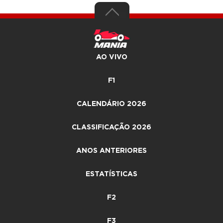
AO VIVO
F1
CALENDÁRIO 2026
CLASSIFICAÇÃO 2026
ANOS ANTERIORES
ESTATÍSTICAS
F2
F3