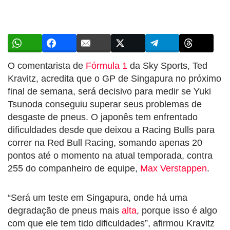
O comentarista de
Fórmula 1
da Sky Sports, Ted
Kravitz, acredita que o GP de Singapura no próximo
final de semana, será decisivo para medir se Yuki
Tsunoda conseguiu superar seus problemas de
desgaste de pneus. O japonês tem enfrentado
dificuldades desde que deixou a Racing Bulls para
correr na Red Bull Racing, somando apenas 20
pontos até o momento na atual temporada, contra
255 do companheiro de equipe,
Max Verstappen
.
“Será um teste em Singapura, onde há uma
degradação de pneus mais
alta
, porque isso é algo
com que ele tem tido dificuldades”, afirmou Kravitz