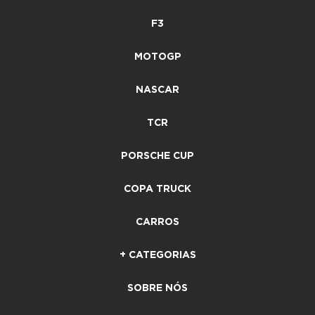
F3
MOTOGP
NASCAR
TCR
PORSCHE CUP
COPA TRUCK
CARROS
+ CATEGORIAS
SOBRE NÓS