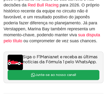
decisões da
Red Bull Racing
para 2026. O próprio
histórico recente da equipe no circuito não é
favorável, e um resultado positivo do japonês
poderia fazer diferença no planejamento. Já para
Verstappen, Marina Bay também representa um
momento-chave, podendo manter viva
sua disputa
pelo título
ou comprometer de vez suas chances.
Siga o F1Mania.net e receba as últimas
notícias da Fórmula 1 pelo WhatsApp.
Junte-se ao nosso canal!