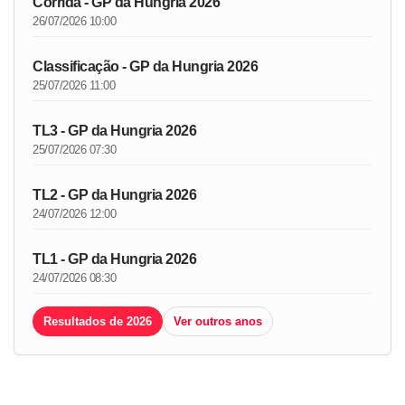
Corrida - GP da Hungria 2026
26/07/2026 10:00
Classificação - GP da Hungria 2026
25/07/2026 11:00
TL3 - GP da Hungria 2026
25/07/2026 07:30
TL2 - GP da Hungria 2026
24/07/2026 12:00
TL1 - GP da Hungria 2026
24/07/2026 08:30
Resultados de 2026
Ver outros anos