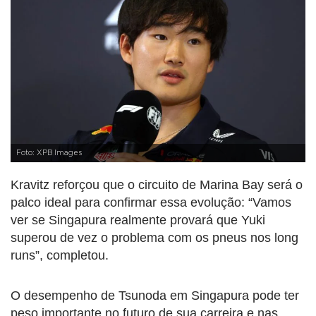
Foto: XPB Images
Kravitz reforçou que o circuito de Marina Bay será o
palco ideal para confirmar essa evolução: “Vamos
ver se Singapura realmente provará que Yuki
superou de vez o problema com os pneus nos long
runs”, completou.
O desempenho de Tsunoda em Singapura pode ter
peso importante no futuro de sua carreira e nas