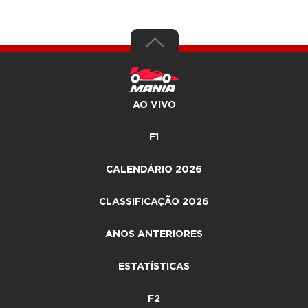
AO VIVO
F1
CALENDÁRIO 2026
CLASSIFICAÇÃO 2026
ANOS ANTERIORES
ESTATÍSTICAS
F2