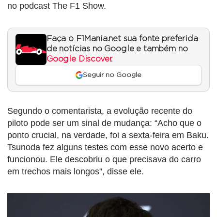
no podcast The F1 Show.
Faça o F1Mania.net sua fonte preferida
de notícias no Google e também no
Google Discover
.
Seguir no Google
Segundo o comentarista, a evolução recente do
piloto pode ser um sinal de mudança: “Acho que o
ponto crucial, na verdade, foi a sexta-feira em Baku.
Tsunoda fez alguns testes com esse novo acerto e
funcionou. Ele descobriu o que precisava do carro
em trechos mais longos”, disse ele.