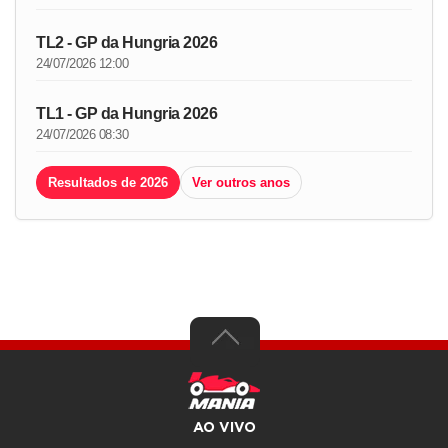
TL2 - GP da Hungria 2026
24/07/2026 12:00
TL1 - GP da Hungria 2026
24/07/2026 08:30
Resultados de 2026
Ver outros anos
AO VIVO