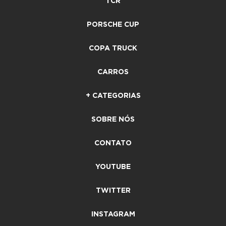
TCR
PORSCHE CUP
COPA TRUCK
CARROS
+ CATEGORIAS
SOBRE NÓS
CONTATO
YOUTUBE
TWITTER
INSTAGRAM