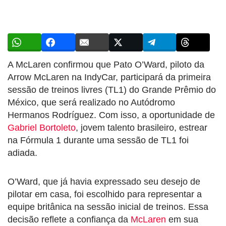
A McLaren confirmou que Pato O’Ward, piloto da
Arrow McLaren na IndyCar, participará da primeira
sessão de treinos livres (TL1) do Grande Prêmio do
México, que será realizado no Autódromo
Hermanos Rodríguez. Com isso, a oportunidade de
Gabriel Bortoleto
, jovem talento brasileiro, estrear
na Fórmula 1 durante uma sessão de TL1 foi
adiada.
O’Ward, que já havia expressado seu desejo de
pilotar em casa, foi escolhido para representar a
equipe britânica na sessão inicial de treinos. Essa
decisão reflete a confiança da
McLaren
em sua