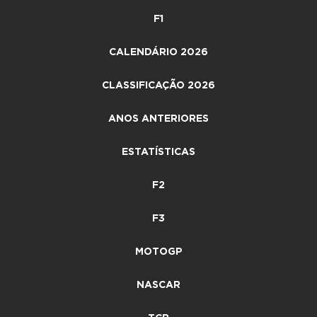
F1
CALENDÁRIO 2026
CLASSIFICAÇÃO 2026
ANOS ANTERIORES
ESTATÍSTICAS
F2
F3
MOTOGP
NASCAR