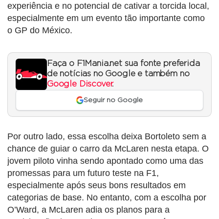
experiência e no potencial de cativar a torcida local,
especialmente em um evento tão importante como
o GP do México.
Faça o F1Mania.net sua fonte preferida
de notícias no Google e também no
Google Discover
.
Seguir no Google
Por outro lado, essa escolha deixa Bortoleto sem a
chance de guiar o carro da McLaren nesta etapa. O
jovem piloto vinha sendo apontado como uma das
promessas para um futuro teste na F1,
especialmente após seus bons resultados em
categorias de base. No entanto, com a escolha por
O’Ward, a McLaren adia os planos para a