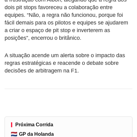
dois pit stops favoreceu a colaboração entre
equipes. “Não, a regra não funcionou, porque foi
fácil demais para os pilotos e equipes se ajudarem
a criar o espaço de pit stop e inverterem as
posições”, encerrou o britânico.
A situação acende um alerta sobre o impacto das
regras estratégicas e reacende o debate sobre
decisões de arbitragem na F1.
Próxima Corrida
GP da Holanda