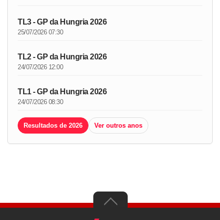
TL3 - GP da Hungria 2026
25/07/2026 07:30
TL2 - GP da Hungria 2026
24/07/2026 12:00
TL1 - GP da Hungria 2026
24/07/2026 08:30
Resultados de 2026
Ver outros anos