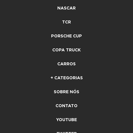
NASCAR
TCR
PORSCHE CUP
COPA TRUCK
CARROS
+ CATEGORIAS
SOBRE NÓS
CONTATO
YOUTUBE