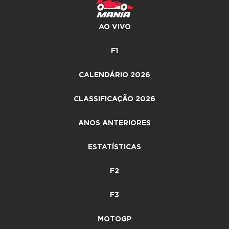
AO VIVO
F1
CALENDÁRIO 2026
CLASSIFICAÇÃO 2026
ANOS ANTERIORES
ESTATÍSTICAS
F2
F3
MOTOGP