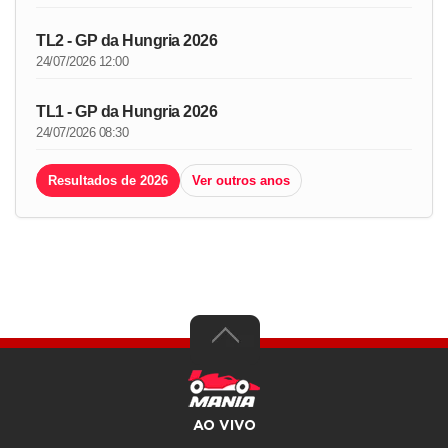
TL2 - GP da Hungria 2026
24/07/2026 12:00
TL1 - GP da Hungria 2026
24/07/2026 08:30
Resultados de 2026
Ver outros anos
AO VIVO