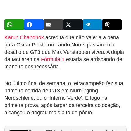
Karun Chandhok
acredita que não valeria a pena
para Oscar Piastri ou Lando Norris passarem o
desafio de GT3 que Max Verstappen viveu. A dupla
da McLaren na
Fórmula 1
estaria se arriscando de
maneira desnecessária.
No último final de semana, o tetracampeão fez sua
primeira corrida de GT3 em Nürbürgring
Nordschleife, ou o ‘Inferno Verde’. E logo na
primeira prova, após largar da terceira colocação,
alcançou o degrau mais alto do pódio.