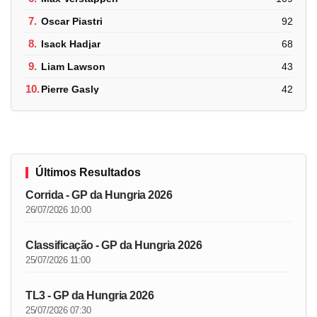
7.
Oscar Piastri
92
8.
Isack Hadjar
68
9.
Liam Lawson
43
10.
Pierre Gasly
42
Últimos Resultados
Corrida - GP da Hungria 2026
26/07/2026 10:00
Classificação - GP da Hungria 2026
25/07/2026 11:00
TL3 - GP da Hungria 2026
25/07/2026 07:30