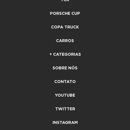
TCR
PORSCHE CUP
COPA TRUCK
CARROS
+ CATEGORIAS
SOBRE NÓS
CONTATO
YOUTUBE
TWITTER
INSTAGRAM