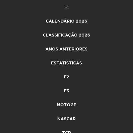
F1
CALENDÁRIO 2026
CLASSIFICAÇÃO 2026
ANOS ANTERIORES
ESTATÍSTICAS
F2
F3
MOTOGP
NASCAR