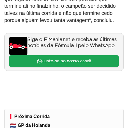
termine ali no finalzinho, o campeão ser decidido
talvez na última corrida e não que termine cedo
porque alguém levou tanta vantagem”, concluiu.
Siga o F1Mania.net e receba as últimas
notícias da Fórmula 1 pelo WhatsApp.
Junte-se ao nosso canal!
Próxima Corrida
GP da Holanda