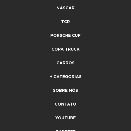
NASCAR
TCR
PORSCHE CUP
COPA TRUCK
CARROS
+ CATEGORIAS
SOBRE NÓS
CONTATO
YOUTUBE