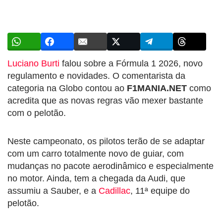
Luciano Burti
falou sobre a Fórmula 1 2026, novo
regulamento e novidades. O comentarista da
categoria na Globo contou ao
F1MANIA.NET
como
acredita que as novas regras vão mexer bastante
com o pelotão.
Neste campeonato, os pilotos terão de se adaptar
com um carro totalmente novo de guiar, com
mudanças no pacote aerodinâmico e especialmente
no motor. Ainda, tem a chegada da Audi, que
assumiu a Sauber, e a
Cadillac
, 11ª equipe do
pelotão.