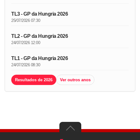
TL3 - GP da Hungria 2026
25/07/2026 07:30
TL2 - GP da Hungria 2026
24/07/2026 12:00
TL1 - GP da Hungria 2026
24/07/2026 08:30
Resultados de 2026
Ver outros anos