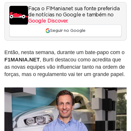
Faça o F1Mania.net sua fonte preferida
de notícias no Google e também no
Google Discover
.
Seguir no Google
Então, nesta semana, durante um bate-papo com o
F1MANIA.NET
, Burti destacou como acredita que
as novas equipes vão influenciar tanto na ordem de
forças, mas o regulamento vai ter um grande papel.