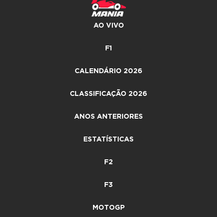
AO VIVO
F1
CALENDÁRIO 2026
CLASSIFICAÇÃO 2026
ANOS ANTERIORES
ESTATÍSTICAS
F2
F3
MOTOGP