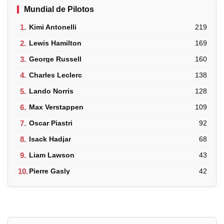
Mundial de Pilotos
1.
Kimi Antonelli
219
2.
Lewis Hamilton
169
3.
George Russell
160
4.
Charles Leclerc
138
5.
Lando Norris
128
6.
Max Verstappen
109
7.
Oscar Piastri
92
8.
Isack Hadjar
68
9.
Liam Lawson
43
10.
Pierre Gasly
42