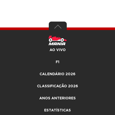
AO VIVO
F1
CALENDÁRIO 2026
CLASSIFICAÇÃO 2026
ANOS ANTERIORES
ESTATÍSTICAS