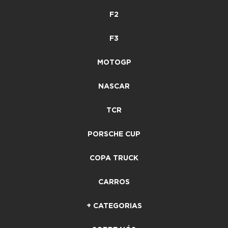
F2
F3
MOTOGP
NASCAR
TCR
PORSCHE CUP
COPA TRUCK
CARROS
+ CATEGORIAS