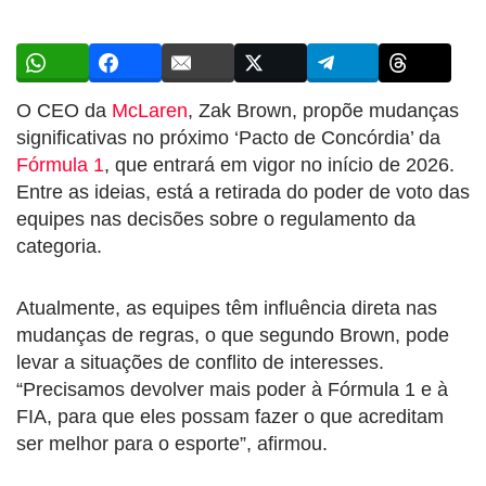
O CEO da
McLaren
, Zak Brown, propõe mudanças
significativas no próximo ‘Pacto de Concórdia’ da
Fórmula 1
, que entrará em vigor no início de 2026.
Entre as ideias, está a retirada do poder de voto das
equipes nas decisões sobre o regulamento da
categoria.
Atualmente, as equipes têm influência direta nas
mudanças de regras, o que segundo Brown, pode
levar a situações de conflito de interesses.
“Precisamos devolver mais poder à Fórmula 1 e à
FIA, para que eles possam fazer o que acreditam
ser melhor para o esporte”, afirmou.