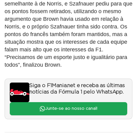
semelhante à de Norris, e Szafnauer pediu para que
os pontos fossem retirados, utilizando o mesmo
argumento que Brown havia usado em relação à
Norris, e o próprio Szafnauer tinha sido contra. Os
pontos do francês também foram mantidos, mas a
situação mostra que os interesses de cada equipe
falam mais alto que os interesses da F1.
“Precisamos de um esporte justo e igualitário para
todos”, finalizou Brown.
Siga o F1Mania.net e receba as últimas
notícias da Fórmula 1 pelo WhatsApp.
Junte-se ao nosso canal!