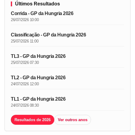
Últimos Resultados
Corrida - GP da Hungria 2026
26/07/2026 10:00
Classificação - GP da Hungria 2026
25/07/2026 11:00
TL3 - GP da Hungria 2026
25/07/2026 07:30
TL2 - GP da Hungria 2026
24/07/2026 12:00
TL1 - GP da Hungria 2026
24/07/2026 08:30
Resultados de 2026
Ver outros anos