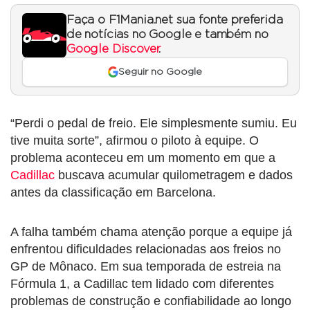
Faça o F1Mania.net sua fonte preferida
de notícias no Google e também no
Google Discover
.
Seguir no Google
“Perdi o pedal de freio. Ele simplesmente sumiu. Eu
tive muita sorte”, afirmou o piloto à equipe. O
problema aconteceu em um momento em que a
Cadillac
buscava acumular quilometragem e dados
antes da classificação em Barcelona.
A falha também chama atenção porque a equipe já
enfrentou dificuldades relacionadas aos freios no
GP de Mônaco. Em sua temporada de estreia na
Fórmula 1, a Cadillac tem lidado com diferentes
problemas de construção e confiabilidade ao longo