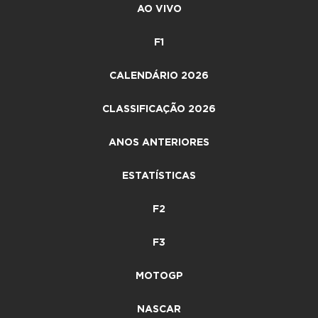
AO VIVO
F1
CALENDÁRIO 2026
CLASSIFICAÇÃO 2026
ANOS ANTERIORES
ESTATÍSTICAS
F2
F3
MOTOGP
NASCAR