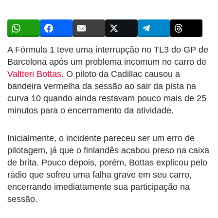
A Fórmula 1 teve uma interrupção no TL3 do GP de
Barcelona após um problema incomum no carro de
Valtteri Bottas
. O piloto da Cadillac causou a
bandeira vermelha da sessão ao sair da pista na
curva 10 quando ainda restavam pouco mais de 25
minutos para o encerramento da atividade.
Inicialmente, o incidente pareceu ser um erro de
pilotagem, já que o finlandês acabou preso na caixa
de brita. Pouco depois, porém, Bottas explicou pelo
rádio que sofreu uma falha grave em seu carro,
encerrando imediatamente sua participação na
sessão.