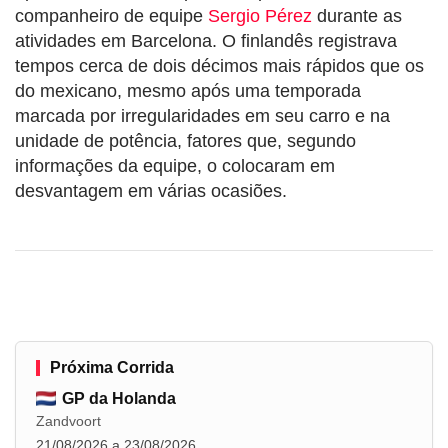
companheiro de equipe
Sergio Pérez
durante as
atividades em Barcelona. O finlandês registrava
tempos cerca de dois décimos mais rápidos que os
do mexicano, mesmo após uma temporada
marcada por irregularidades em seu carro e na
unidade de potência, fatores que, segundo
informações da equipe, o colocaram em
desvantagem em várias ocasiões.
Próxima Corrida
GP da Holanda
Zandvoort
21/08/2026 a 23/08/2026