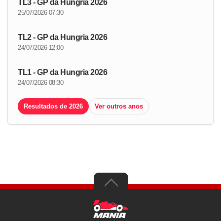
TL3 - GP da Hungria 2026
25/07/2026 07:30
TL2 - GP da Hungria 2026
24/07/2026 12:00
TL1 - GP da Hungria 2026
24/07/2026 08:30
Resultados de 2026
Ver outros anos