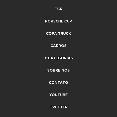
TCR
PORSCHE CUP
COPA TRUCK
CARROS
+ CATEGORIAS
SOBRE NÓS
CONTATO
YOUTUBE
TWITTER