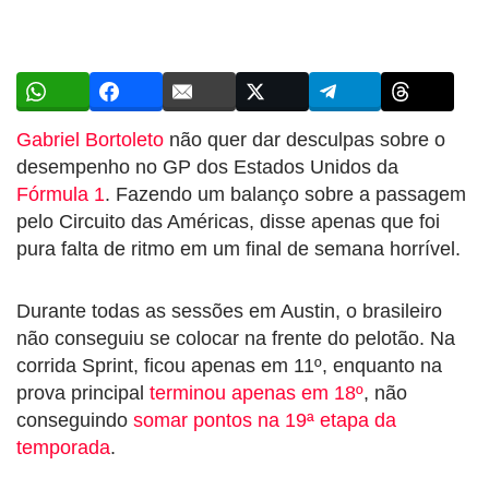
Gabriel Bortoleto
não quer dar desculpas sobre o
desempenho no GP dos Estados Unidos da
Fórmula 1
. Fazendo um balanço sobre a passagem
pelo Circuito das Américas, disse apenas que foi
pura falta de ritmo em um final de semana horrível.
Durante todas as sessões em Austin, o brasileiro
não conseguiu se colocar na frente do pelotão. Na
corrida Sprint, ficou apenas em 11º, enquanto na
prova principal
terminou apenas em 18º
, não
conseguindo
somar pontos na 19ª etapa da
temporada
.