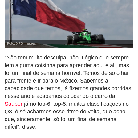
Foto: XPB Images
“Não tem muita desculpa, não. Lógico que sempre
tem alguma coisinha para aprender aqui e ali, mas
foi um final de semana horrível. Temos de só olhar
para frente e ir para o México. Sabemos a
capacidade que temos, já fizemos grandes corridas
nesse ano e acabamos colocando o carro da
Sauber
já no top-6, top-5, muitas classificações no
Q3, é só acharmos esse ritmo de volta, que acho
que, sinceramente, só foi um final de semana
difícil”, disse.