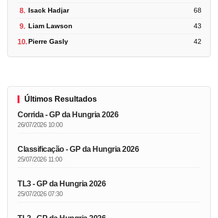
8.
Isack Hadjar
68
9.
Liam Lawson
43
10.
Pierre Gasly
42
Últimos Resultados
Corrida - GP da Hungria 2026
26/07/2026 10:00
Classificação - GP da Hungria 2026
25/07/2026 11:00
TL3 - GP da Hungria 2026
25/07/2026 07:30