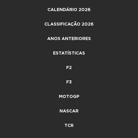
CALENDÁRIO 2026
CLASSIFICAÇÃO 2026
ANOS ANTERIORES
ESTATÍSTICAS
F2
F3
MOTOGP
NASCAR
TCR