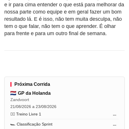
e ir para cima entender o que está para melhorar da
nossa parte como equipe e em geral fazer um bom
resultado lá. E é isso, não tem muita desculpa, não
tem o que falar, não tem o que aprender. É olhar
para frente e para um outro final de semana.
Próxima Corrida
GP da Holanda
Zandvoort
21/08/2026 a 23/08/2026
🏋️‍♂️ Treino Livre 1
...
🏎️ Classificação Sprint
...