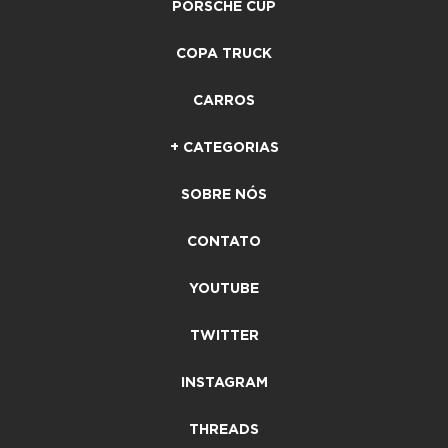
PORSCHE CUP
COPA TRUCK
CARROS
+ CATEGORIAS
SOBRE NÓS
CONTATO
YOUTUBE
TWITTER
INSTAGRAM
THREADS