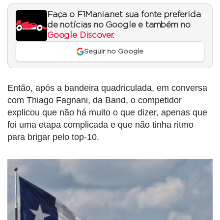
Faça o F1Mania.net sua fonte preferida
de notícias no Google e também no
Google Discover
.
Seguir no Google
Então, após a bandeira quadriculada, em conversa
com Thiago Fagnani, da Band, o competidor
explicou que não há muito o que dizer, apenas que
foi uma etapa complicada e que não tinha ritmo
para brigar pelo top-10.