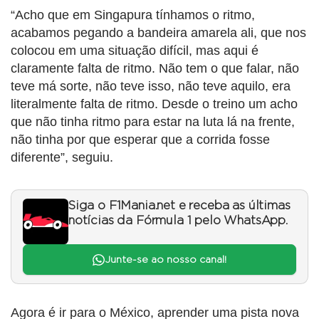
“Acho que em Singapura tínhamos o ritmo,
acabamos pegando a bandeira amarela ali, que nos
colocou em uma situação difícil, mas aqui é
claramente falta de ritmo. Não tem o que falar, não
teve má sorte, não teve isso, não teve aquilo, era
literalmente falta de ritmo. Desde o treino um acho
que não tinha ritmo para estar na luta lá na frente,
não tinha por que esperar que a corrida fosse
diferente”, seguiu.
Siga o F1Mania.net e receba as últimas
notícias da Fórmula 1 pelo WhatsApp.
Junte-se ao nosso canal!
Agora é ir para o México, aprender uma pista nova