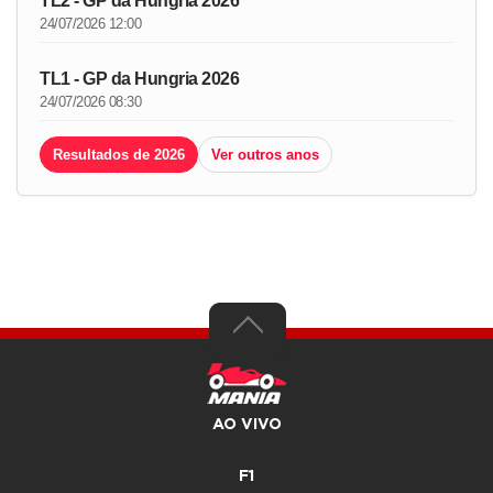
TL2 - GP da Hungria 2026
24/07/2026 12:00
TL1 - GP da Hungria 2026
24/07/2026 08:30
Resultados de 2026
Ver outros anos
AO VIVO
F1