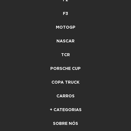
F3
MOTOGP
NASCAR
TCR
PORSCHE CUP
COPA TRUCK
CARROS
+ CATEGORIAS
SOBRE NÓS