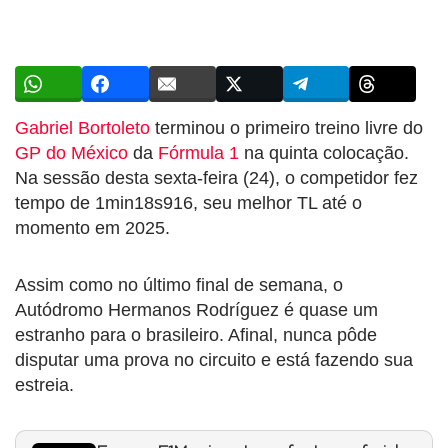
Gabriel Bortoleto
terminou o primeiro treino livre do
GP do México
da
Fórmula 1
na quinta colocação.
Na sessão desta sexta-feira (24), o competidor fez
tempo de 1min18s916, seu melhor TL até o
momento em 2025.
Assim como no último final de semana, o
Autódromo Hermanos Rodríguez é quase um
estranho para o brasileiro. Afinal, nunca pôde
disputar uma prova no circuito e está fazendo sua
estreia.