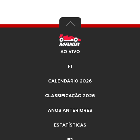
AO VIVO
F1
CALENDÁRIO 2026
CLASSIFICAÇÃO 2026
ANOS ANTERIORES
ESTATÍSTICAS
F2