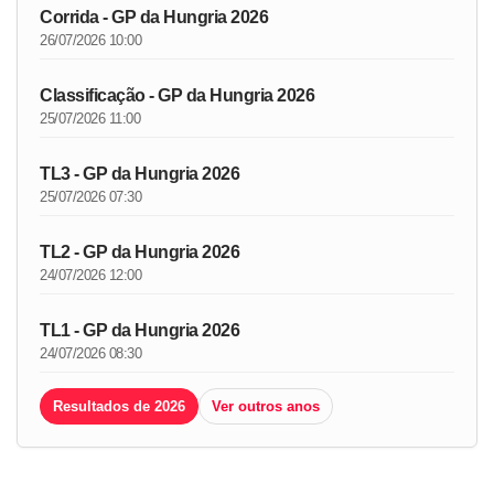
Corrida - GP da Hungria 2026
26/07/2026 10:00
Classificação - GP da Hungria 2026
25/07/2026 11:00
TL3 - GP da Hungria 2026
25/07/2026 07:30
TL2 - GP da Hungria 2026
24/07/2026 12:00
TL1 - GP da Hungria 2026
24/07/2026 08:30
Resultados de 2026
Ver outros anos