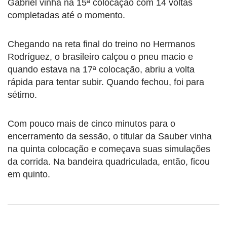
Gabriel vinha na 15ª colocação com 14 voltas
completadas até o momento.
Chegando na reta final do treino no Hermanos
Rodríguez, o brasileiro calçou o pneu macio e
quando estava na 17ª colocação, abriu a volta
rápida para tentar subir. Quando fechou, foi para
sétimo.
Com pouco mais de cinco minutos para o
encerramento da sessão, o titular da Sauber vinha
na quinta colocação e começava suas simulações
da corrida. Na bandeira quadriculada, então, ficou
em quinto.