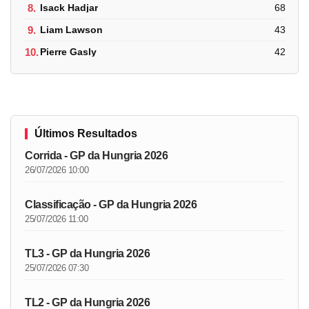
8.
Isack Hadjar
68
9.
Liam Lawson
43
10.
Pierre Gasly
42
Últimos Resultados
Corrida - GP da Hungria 2026
26/07/2026 10:00
Classificação - GP da Hungria 2026
25/07/2026 11:00
TL3 - GP da Hungria 2026
25/07/2026 07:30
TL2 - GP da Hungria 2026