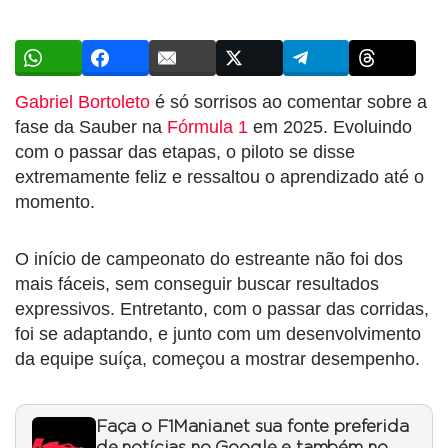
Gabriel Bortoleto
é só sorrisos ao comentar sobre a
fase da Sauber na
Fórmula 1
em 2025. Evoluindo
com o passar das etapas, o piloto se disse
extremamente feliz e ressaltou o aprendizado até o
momento.
O início de campeonato do estreante não foi dos
mais fáceis, sem conseguir buscar resultados
expressivos. Entretanto, com o passar das corridas,
foi se adaptando, e junto com um desenvolvimento
da equipe suíça, começou a mostrar desempenho.
Faça o F1Mania.net sua fonte preferida
de notícias no Google e também no