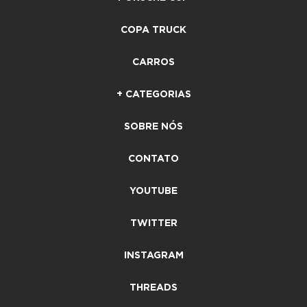
COPA TRUCK
CARROS
+ CATEGORIAS
SOBRE NÓS
CONTATO
YOUTUBE
TWITTER
INSTAGRAM
THREADS