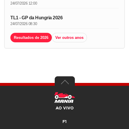
24/07/2026 12:00
TL1 - GP da Hungria 2026
24/07/2026 08:30
Resultados de 2026
Ver outros anos
AO VIVO
F1