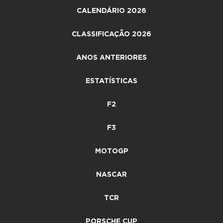
CALENDÁRIO 2026
CLASSIFICAÇÃO 2026
ANOS ANTERIORES
ESTATÍSTICAS
F2
F3
MOTOGP
NASCAR
TCR
PORSCHE CUP