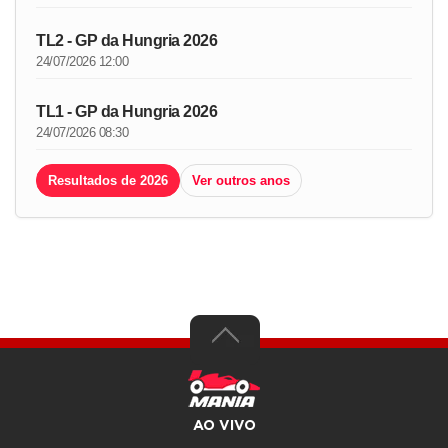
TL2 - GP da Hungria 2026
24/07/2026 12:00
TL1 - GP da Hungria 2026
24/07/2026 08:30
Resultados de 2026
Ver outros anos
AO VIVO