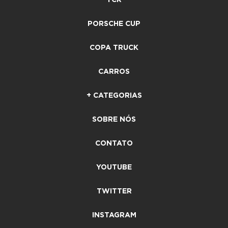
TCR
PORSCHE CUP
COPA TRUCK
CARROS
+ CATEGORIAS
SOBRE NÓS
CONTATO
YOUTUBE
TWITTER
INSTAGRAM