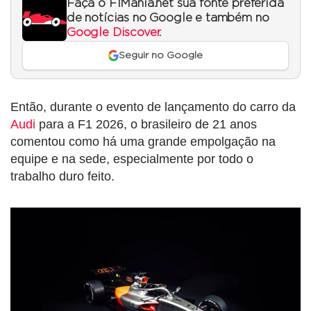
Faça o F1Mania.net sua fonte preferida
de notícias no Google e também no
Google Discover
.
Seguir no Google
Então, durante o evento de lançamento do carro da
Audi
para a F1 2026, o brasileiro de 21 anos
comentou como há uma grande empolgação na
equipe e na sede, especialmente por todo o
trabalho duro feito.