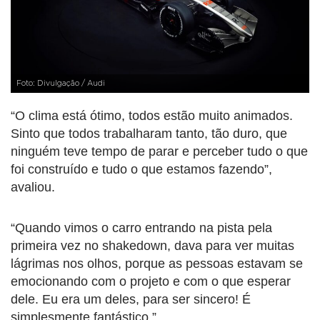
Foto: Divulgação / Audi
“O clima está ótimo, todos estão muito animados.
Sinto que todos trabalharam tanto, tão duro, que
ninguém teve tempo de parar e perceber tudo o que
foi construído e tudo o que estamos fazendo”,
avaliou.
“Quando vimos o carro entrando na pista pela
primeira vez no shakedown, dava para ver muitas
lágrimas nos olhos, porque as pessoas estavam se
emocionando com o projeto e com o que esperar
dele. Eu era um deles, para ser sincero! É
simplesmente fantástico.”