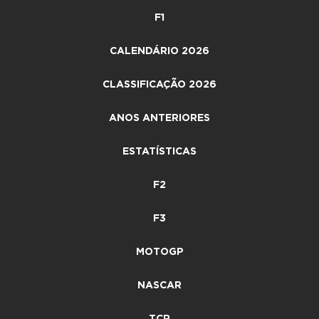
F1
CALENDÁRIO 2026
CLASSIFICAÇÃO 2026
ANOS ANTERIORES
ESTATÍSTICAS
F2
F3
MOTOGP
NASCAR