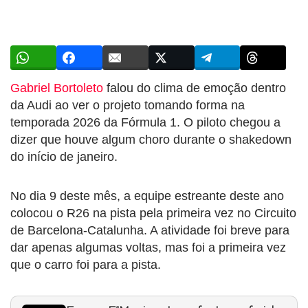
Gabriel Bortoleto
falou do clima de emoção dentro
da Audi ao ver o projeto tomando forma na
temporada 2026 da Fórmula 1. O piloto chegou a
dizer que houve algum choro durante o shakedown
do início de janeiro.
No dia 9 deste mês, a equipe estreante deste ano
colocou o R26 na pista pela primeira vez no Circuito
de Barcelona-Catalunha. A atividade foi breve para
dar apenas algumas voltas, mas foi a primeira vez
que o carro foi para a pista.