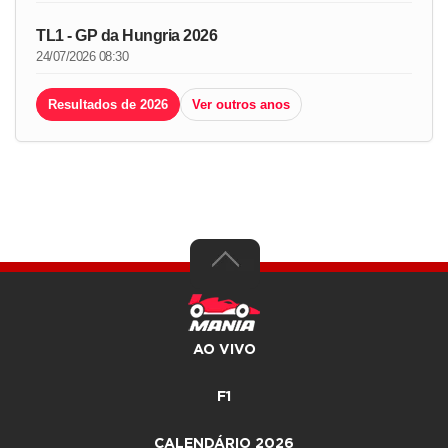
TL1 - GP da Hungria 2026
24/07/2026 08:30
Resultados de 2026
Ver outros anos
AO VIVO
F1
CALENDÁRIO 2026