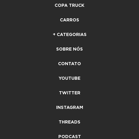
COPA TRUCK
CARROS
+ CATEGORIAS
SOBRE NÓS
CONTATO
YOUTUBE
TWITTER
INSTAGRAM
THREADS
PODCAST