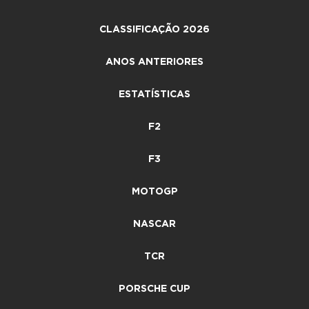
CLASSIFICAÇÃO 2026
ANOS ANTERIORES
ESTATÍSTICAS
F2
F3
MOTOGP
NASCAR
TCR
PORSCHE CUP