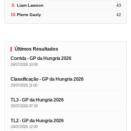
9.
Liam Lawson
43
10.
Pierre Gasly
42
Últimos Resultados
Corrida - GP da Hungria 2026
26/07/2026 10:00
Classificação - GP da Hungria 2026
25/07/2026 11:00
TL3 - GP da Hungria 2026
25/07/2026 07:30
TL2 - GP da Hungria 2026
24/07/2026 12:00