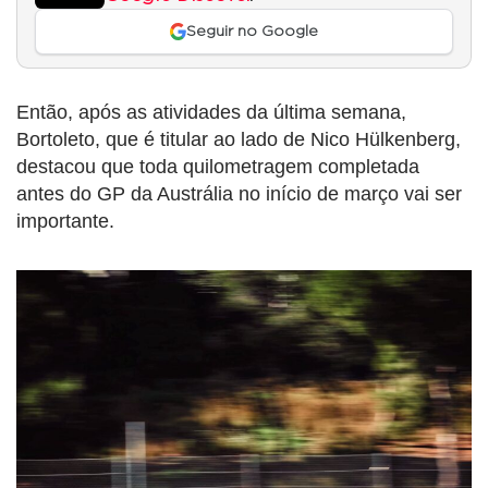
Seguir no Google
Então, após as atividades da última semana,
Bortoleto, que é titular ao lado de Nico Hülkenberg,
destacou que toda quilometragem completada
antes do GP da Austrália no início de março vai ser
importante.