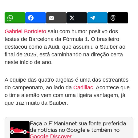
Gabriel Bortoleto
saiu com humor positivo dos
testes de Barcelona da Fórmula 1. O brasileiro
destacou como a Audi, que assumiu a Sauber ao
final de 2025, está caminhando na direção certa
neste início de ano.
A equipe das quatro argolas é uma das estreantes
do campeonato, ao lado da
Cadillac
. Acontece que
o time alemão vem com uma ligeira vantagem, já
que traz muito da Sauber.
Faça o F1Mania.net sua fonte preferida
de notícias no Google e também no
Google Discover
.