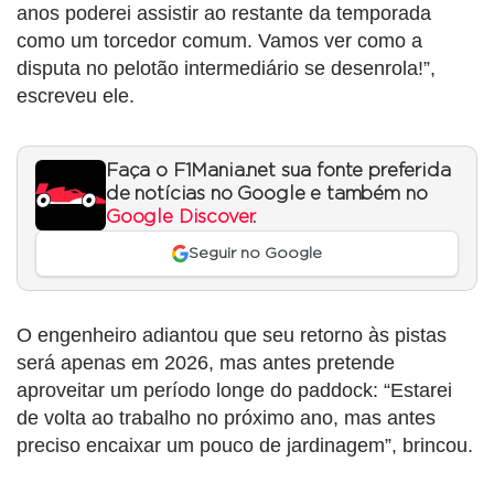
anos poderei assistir ao restante da temporada
como um torcedor comum. Vamos ver como a
disputa no pelotão intermediário se desenrola!”,
escreveu ele.
Faça o F1Mania.net sua fonte preferida
de notícias no Google e também no
Google Discover
.
Seguir no Google
O engenheiro adiantou que seu retorno às pistas
será apenas em 2026, mas antes pretende
aproveitar um período longe do paddock: “Estarei
de volta ao trabalho no próximo ano, mas antes
preciso encaixar um pouco de jardinagem”, brincou.