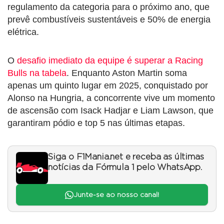
regulamento da categoria para o próximo ano, que
prevê combustíveis sustentáveis e 50% de energia
elétrica.
O
desafio imediato da equipe é superar a Racing
Bulls na tabela
. Enquanto Aston Martin soma
apenas um quinto lugar em 2025, conquistado por
Alonso na Hungria, a concorrente vive um momento
de ascensão com Isack Hadjar e Liam Lawson, que
garantiram pódio e top 5 nas últimas etapas.
Siga o F1Mania.net e receba as últimas
notícias da Fórmula 1 pelo WhatsApp.
Junte-se ao nosso canal!