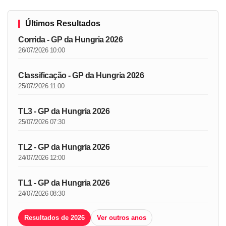
Últimos Resultados
Corrida - GP da Hungria 2026
26/07/2026 10:00
Classificação - GP da Hungria 2026
25/07/2026 11:00
TL3 - GP da Hungria 2026
25/07/2026 07:30
TL2 - GP da Hungria 2026
24/07/2026 12:00
TL1 - GP da Hungria 2026
24/07/2026 08:30
Resultados de 2026
Ver outros anos