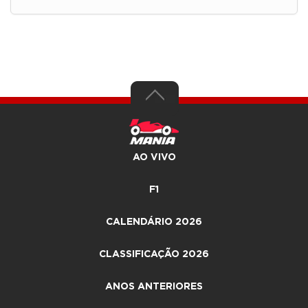
AO VIVO
F1
CALENDÁRIO 2026
CLASSIFICAÇÃO 2026
ANOS ANTERIORES