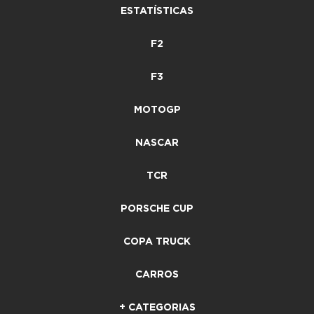
ESTATÍSTICAS
F2
F3
MOTOGP
NASCAR
TCR
PORSCHE CUP
COPA TRUCK
CARROS
+ CATEGORIAS