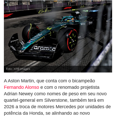
Foto: XPB Images
A Aston Martin, que conta com o bicampeão
Fernando Alonso
e com o renomado projetista
Adrian Newey como nomes de peso em seu novo
quartel-general em Silverstone, também terá em
2026 a troca de motores Mercedes por unidades de
potência da Honda, se alinhando ao novo