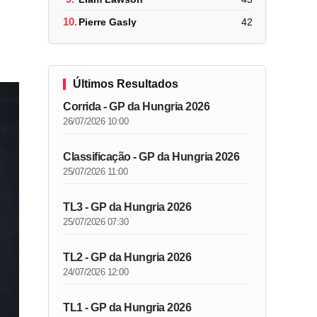
10.
Pierre Gasly
42
Últimos Resultados
Corrida - GP da Hungria 2026
26/07/2026 10:00
Classificação - GP da Hungria 2026
25/07/2026 11:00
TL3 - GP da Hungria 2026
25/07/2026 07:30
TL2 - GP da Hungria 2026
24/07/2026 12:00
TL1 - GP da Hungria 2026