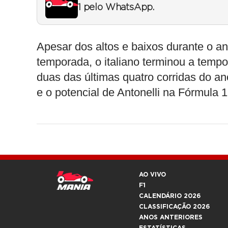
1 pelo WhatsApp.
Apesar dos altos e baixos durante o a
temporada, o italiano terminou a temp
duas das últimas quatro corridas do an
e o potencial de Antonelli na Fórmula 1
AO VIVO
F1
CALENDÁRIO 2026
CLASSIFICAÇÃO 2026
ANOS ANTERIORES