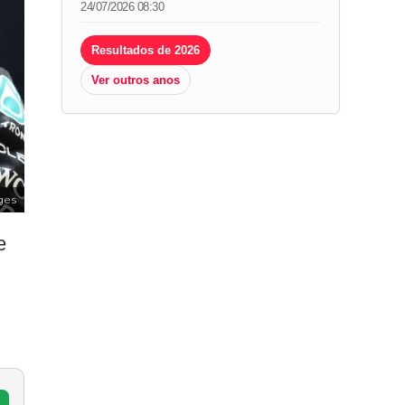
24/07/2026 08:30
Resultados de 2026
Ver outros anos
ges
e