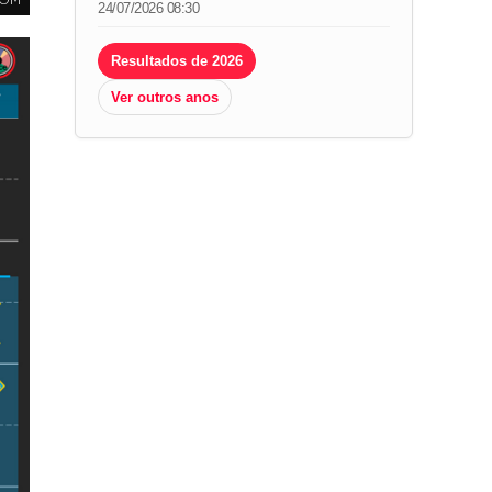
COM
24/07/2026 08:30
Resultados de 2026
Ver outros anos