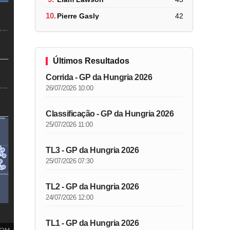
10.
Pierre Gasly
42
Últimos Resultados
Corrida - GP da Hungria 2026
26/07/2026 10:00
Classificação - GP da Hungria 2026
25/07/2026 11:00
TL3 - GP da Hungria 2026
25/07/2026 07:30
TL2 - GP da Hungria 2026
24/07/2026 12:00
TL1 - GP da Hungria 2026