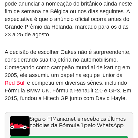
pode anunciar a nomeação do britânico ainda neste
fim de semana na Bélgica ou nos dias seguintes. A
expectativa é que o anúncio oficial ocorra antes do
Grande Prêmio da Holanda, marcado para os dias
23 a 25 de agosto.
A decisão de escolher Oakes não é surpreendente,
considerando sua trajetória no automobilismo.
Começando como campeão mundial de karting em
2005, ele assumiu um papel na equipe júnior da
Red Bull
e competiu em diversas séries, incluindo
Fórmula BMW UK, Fórmula Renault 2.0 e GP3. Em
2015, fundou a Hitech GP junto com David Hayle.
Siga o F1Mania.net e receba as últimas
notícias da Fórmula 1 pelo WhatsApp.