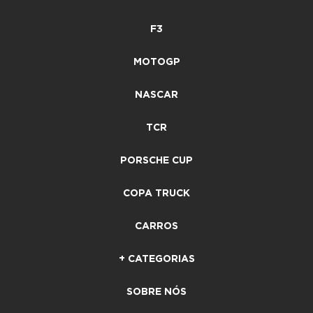
F3
MOTOGP
NASCAR
TCR
PORSCHE CUP
COPA TRUCK
CARROS
+ CATEGORIAS
SOBRE NÓS