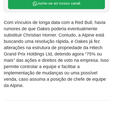
Junte-se ao nosso canal!
Com vínculos de longa data com a Red Bull, havia
rumores de que Oakes poderia eventualmente
substituir Christian Horner. Contudo, a Alpine está
buscando uma resolução rápida, e Oakes já fez
alterações na estrutura de propriedade da Hitech
Grand Prix Holdings Ltd, detendo agora “75% ou
mais” das ações e direitos de voto na empresa. Isso
permite controlar a equipe e facilitar a
implementação de mudanças ou uma possível
venda, caso assuma a posição de chefe de equipe
da Alpine.