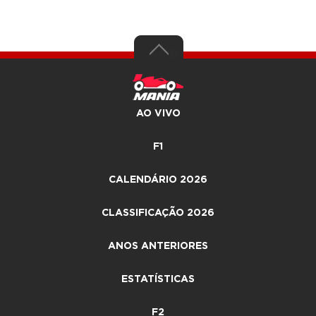
AO VIVO
F1
CALENDÁRIO 2026
CLASSIFICAÇÃO 2026
ANOS ANTERIORES
ESTATÍSTICAS
F2