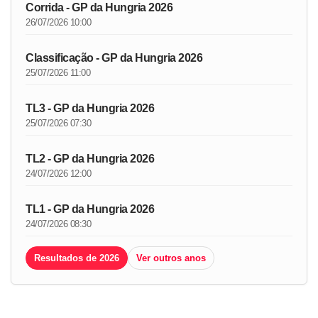
Corrida - GP da Hungria 2026
26/07/2026 10:00
Classificação - GP da Hungria 2026
25/07/2026 11:00
TL3 - GP da Hungria 2026
25/07/2026 07:30
TL2 - GP da Hungria 2026
24/07/2026 12:00
TL1 - GP da Hungria 2026
24/07/2026 08:30
Resultados de 2026
Ver outros anos