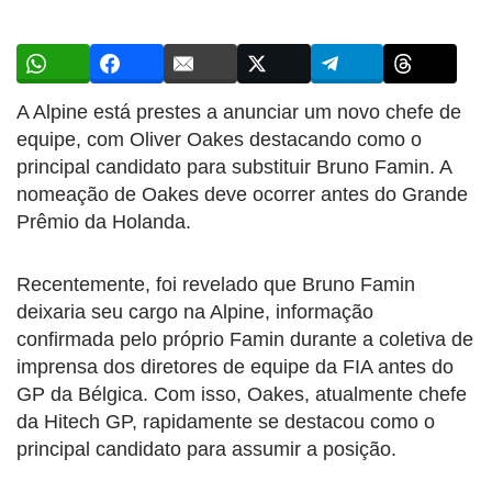
A Alpine está prestes a anunciar um novo chefe de
equipe, com Oliver Oakes destacando como o
principal candidato para substituir Bruno Famin. A
nomeação de Oakes deve ocorrer antes do Grande
Prêmio da Holanda.
Recentemente, foi revelado que Bruno Famin
deixaria seu cargo na Alpine, informação
confirmada pelo próprio Famin durante a coletiva de
imprensa dos diretores de equipe da FIA antes do
GP da Bélgica. Com isso, Oakes, atualmente chefe
da Hitech GP, rapidamente se destacou como o
principal candidato para assumir a posição.