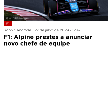
Foto: XPB Images
F1
Sophia Andrade |
27 de julho de 2024 - 12:47
F1: Alpine prestes a anunciar
novo chefe de equipe