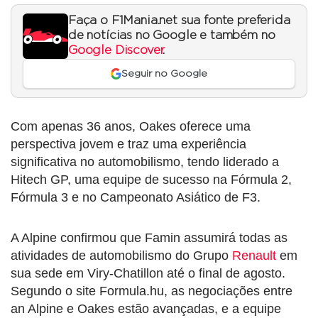
Faça o F1Mania.net sua fonte preferida
de notícias no Google e também no
Google Discover
.
Seguir no Google
Com apenas 36 anos, Oakes oferece uma
perspectiva jovem e traz uma experiência
significativa no automobilismo, tendo liderado a
Hitech GP, uma equipe de sucesso na Fórmula 2,
Fórmula 3 e no Campeonato Asiático de F3.
A Alpine confirmou que Famin assumirá todas as
atividades de automobilismo do Grupo
Renault
em
sua sede em Viry-Chatillon até o final de agosto.
Segundo o site Formula.hu, as negociações entre
an Alpine e Oakes estão avançadas, e a equipe