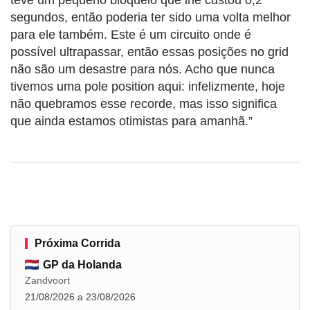
segundos, então poderia ter sido uma volta melhor
para ele também. Este é um circuito onde é
possível ultrapassar, então essas posições no grid
não são um desastre para nós. Acho que nunca
tivemos uma pole position aqui: infelizmente, hoje
não quebramos esse recorde, mas isso significa
que ainda estamos otimistas para amanhã.”
Próxima Corrida
GP da Holanda
Zandvoort
21/08/2026 a 23/08/2026