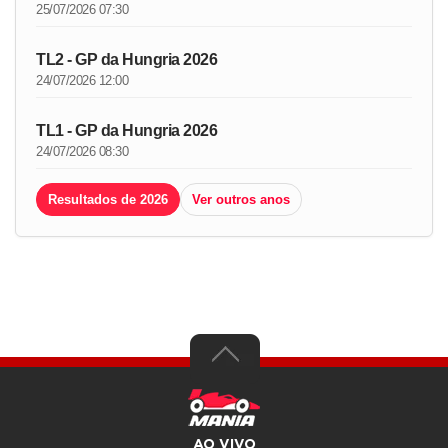
25/07/2026 07:30
TL2 - GP da Hungria 2026
24/07/2026 12:00
TL1 - GP da Hungria 2026
24/07/2026 08:30
Resultados de 2026
Ver outros anos
AO VIVO