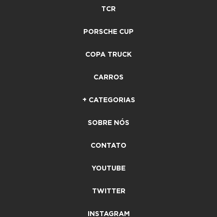
TCR
PORSCHE CUP
COPA TRUCK
CARROS
+ CATEGORIAS
SOBRE NÓS
CONTATO
YOUTUBE
TWITTER
INSTAGRAM