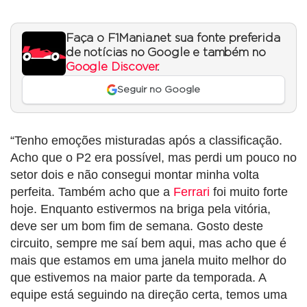
Faça o F1Mania.net sua fonte preferida
de notícias no Google e também no
Google Discover
.
Seguir no Google
“Tenho emoções misturadas após a classificação.
Acho que o P2 era possível, mas perdi um pouco no
setor dois e não consegui montar minha volta
perfeita. Também acho que a
Ferrari
foi muito forte
hoje. Enquanto estivermos na briga pela vitória,
deve ser um bom fim de semana. Gosto deste
circuito, sempre me saí bem aqui, mas acho que é
mais que estamos em uma janela muito melhor do
que estivemos na maior parte da temporada. A
equipe está seguindo na direção certa, temos uma