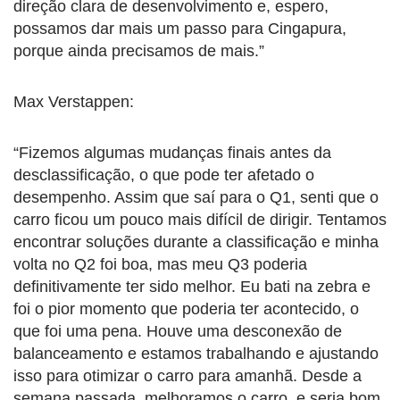
direção clara de desenvolvimento e, espero,
possamos dar mais um passo para Cingapura,
porque ainda precisamos de mais.”
Max Verstappen:
“Fizemos algumas mudanças finais antes da
desclassificação, o que pode ter afetado o
desempenho. Assim que saí para o Q1, senti que o
carro ficou um pouco mais difícil de dirigir. Tentamos
encontrar soluções durante a classificação e minha
volta no Q2 foi boa, mas meu Q3 poderia
definitivamente ter sido melhor. Eu bati na zebra e
foi o pior momento que poderia ter acontecido, o
que foi uma pena. Houve uma desconexão de
balanceamento e estamos trabalhando e ajustando
isso para otimizar o carro para amanhã. Desde a
semana passada, melhoramos o carro, e seria bom