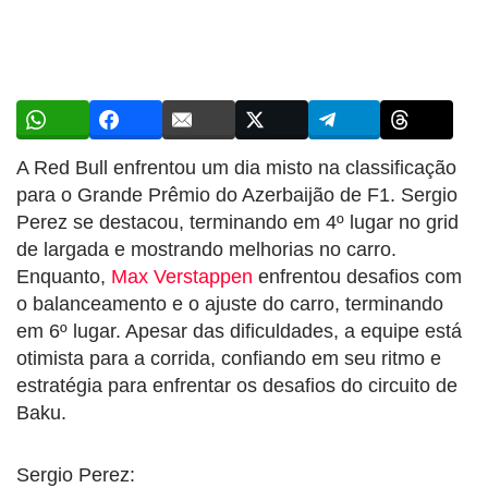
A Red Bull enfrentou um dia misto na classificação
para o Grande Prêmio do Azerbaijão de F1. Sergio
Perez se destacou, terminando em 4º lugar no grid
de largada e mostrando melhorias no carro.
Enquanto,
Max Verstappen
enfrentou desafios com
o balanceamento e o ajuste do carro, terminando
em 6º lugar. Apesar das dificuldades, a equipe está
otimista para a corrida, confiando em seu ritmo e
estratégia para enfrentar os desafios do circuito de
Baku.
Sergio Perez: