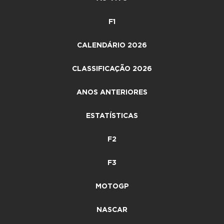
F1
CALENDÁRIO 2026
CLASSIFICAÇÃO 2026
ANOS ANTERIORES
ESTATÍSTICAS
F2
F3
MOTOGP
NASCAR