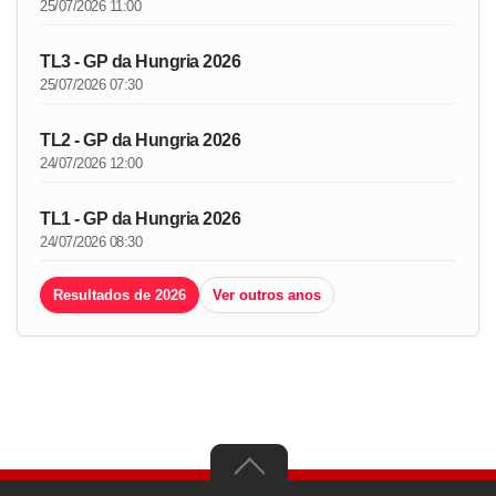
25/07/2026 11:00
TL3 - GP da Hungria 2026
25/07/2026 07:30
TL2 - GP da Hungria 2026
24/07/2026 12:00
TL1 - GP da Hungria 2026
24/07/2026 08:30
Resultados de 2026
Ver outros anos