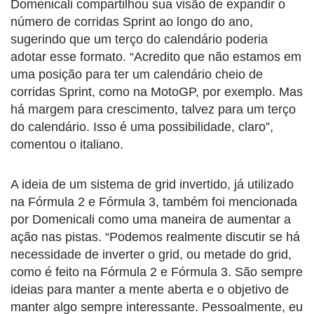
Domenicali compartilhou sua visão de expandir o
número de corridas Sprint ao longo do ano,
sugerindo que um terço do calendário poderia
adotar esse formato. “Acredito que não estamos em
uma posição para ter um calendário cheio de
corridas Sprint, como na MotoGP, por exemplo. Mas
há margem para crescimento, talvez para um terço
do calendário. Isso é uma possibilidade, claro”,
comentou o italiano.
A ideia de um sistema de grid invertido, já utilizado
na Fórmula 2 e Fórmula 3, também foi mencionada
por Domenicali como uma maneira de aumentar a
ação nas pistas. “Podemos realmente discutir se há
necessidade de inverter o grid, ou metade do grid,
como é feito na Fórmula 2 e Fórmula 3. São sempre
ideias para manter a mente aberta e o objetivo de
manter algo sempre interessante. Pessoalmente, eu