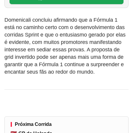
Domenicali concluiu afirmando que a Fórmula 1
está no caminho certo com o desenvolvimento das
corridas Sprint e que o entusiasmo gerado por elas
é evidente, com muitos promotores manifestando
interesse em sediar essas provas. A proposta de
grid invertido pode ser apenas mais uma forma de
garantir que a Fórmula 1 continue a surpreender e
encantar seus fãs ao redor do mundo.
Próxima Corrida