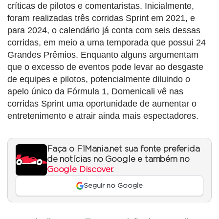
críticas de pilotos e comentaristas. Inicialmente,
foram realizadas três corridas Sprint em 2021, e
para 2024, o calendário já conta com seis dessas
corridas, em meio a uma temporada que possui 24
Grandes Prêmios. Enquanto alguns argumentam
que o excesso de eventos pode levar ao desgaste
de equipes e pilotos, potencialmente diluindo o
apelo único da Fórmula 1, Domenicali vê nas
corridas Sprint uma oportunidade de aumentar o
entretenimento e atrair ainda mais espectadores.
Faça o F1Mania.net sua fonte preferida
de notícias no Google e também no
Google Discover
.
Seguir no Google