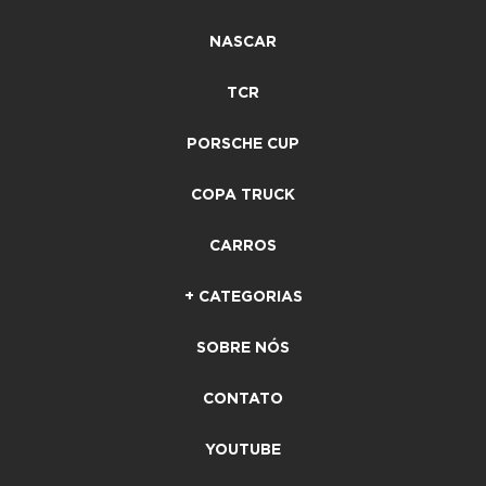
NASCAR
TCR
PORSCHE CUP
COPA TRUCK
CARROS
+ CATEGORIAS
SOBRE NÓS
CONTATO
YOUTUBE