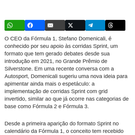
O CEO da Fórmula 1, Stefano Domenicali, é
conhecido por seu apoio às corridas Sprint, um
formato que tem gerado debates desde sua
introdução em 2021, no Grande Prêmio de
Silverstone. Em uma recente conversa com a
Autosport, Domenicali sugeriu uma nova ideia para
apimentar ainda mais o espetáculo: a
implementação de corridas Sprint com grid
invertido, similar ao que já ocorre nas categorias de
base como Fórmula 2 e Fórmula 3.
Desde a primeira aparição do formato Sprint no
calendário da Fórmula 1, o conceito tem recebido