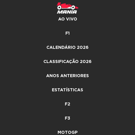
AO VIVO
F1
CALENDÁRIO 2026
CLASSIFICAÇÃO 2026
ANOS ANTERIORES
ESTATÍSTICAS
F2
F3
MOTOGP