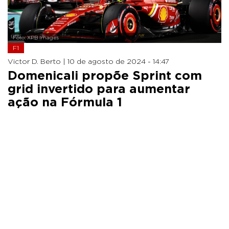
Foto: XPB Images
F1
Victor D. Berto |
10 de agosto de 2024 - 14:47
Domenicali propõe Sprint com
grid invertido para aumentar
ação na Fórmula 1