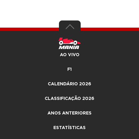
AO VIVO
F1
CALENDÁRIO 2026
CLASSIFICAÇÃO 2026
ANOS ANTERIORES
ESTATÍSTICAS