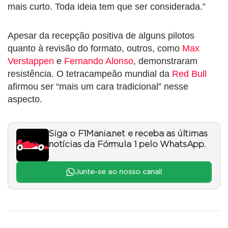
mais curto. Toda ideia tem que ser considerada.”
Apesar da recepção positiva de alguns pilotos
quanto à revisão do formato, outros, como
Max
Verstappen
e
Fernando Alonso
, demonstraram
resistência. O tetracampeão mundial da
Red Bull
afirmou ser “mais um cara tradicional” nesse
aspecto.
Siga o F1Mania.net e receba as últimas
notícias da Fórmula 1 pelo WhatsApp.
Junte-se ao nosso canal!