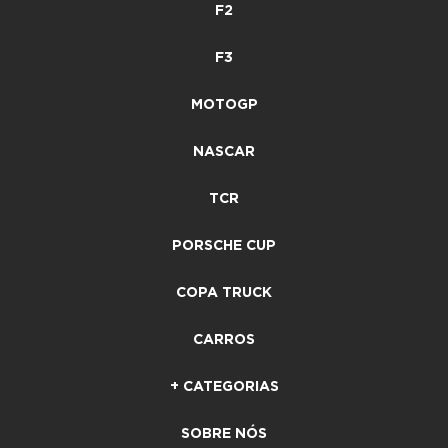
F2
F3
MOTOGP
NASCAR
TCR
PORSCHE CUP
COPA TRUCK
CARROS
+ CATEGORIAS
SOBRE NÓS