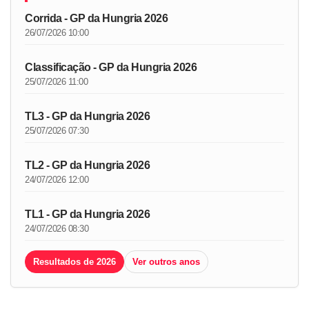
Corrida - GP da Hungria 2026
26/07/2026 10:00
Classificação - GP da Hungria 2026
25/07/2026 11:00
TL3 - GP da Hungria 2026
25/07/2026 07:30
TL2 - GP da Hungria 2026
24/07/2026 12:00
TL1 - GP da Hungria 2026
24/07/2026 08:30
Resultados de 2026
Ver outros anos