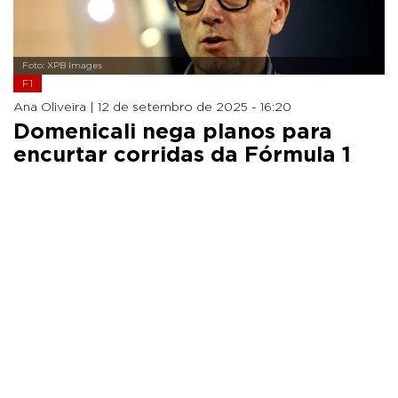
Foto: XPB Images
F1
Ana Oliveira |
12 de setembro de 2025 - 16:20
Domenicali nega planos para
encurtar corridas da Fórmula 1