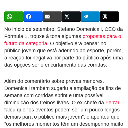
No início de setembro, Stefano Domenicali, CEO da
Fórmula 1, trouxe à tona algumas
propostas para o
futuro da categoria
. O objetivo era pensar no
público jovem que está aderindo ao esporte, porém,
a reação foi negativa por parte do público após uma
das opções ser o encurtamento das corridas.
Além do comentário sobre provas menores,
Domenicali também sugeriu a ampliação de fins de
semana com corridas sprint e uma possível
diminuição dos treinos livres. O ex-chefe da
Ferrari
falou que “os eventos podem ser um pouco longos
demais para o público mais jovem”, e apontou que
“os melhores momentos têm um desempenho muito