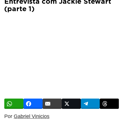
Entrevista com Jackie Stewart
(parte 1)
Por
Gabriel Vinicios