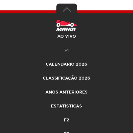
AO VIVO
F1
CALENDÁRIO 2026
CLASSIFICAÇÃO 2026
ANOS ANTERIORES
ESTATÍSTICAS
F2