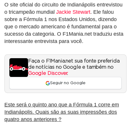
O site oficial do circuito de Indianápolis entrevistou
o tricampeão mundial
Jackie Stewart
. Ele falou
sobre a Fórmula 1 nos Estados Unidos, dizendo
que o mercado americano é fundamental para o
sucesso da categoria. O F1Mania.net traduziu esta
interessante entrevista para você.
Faça o F1Mania.net sua fonte preferida
de notícias no Google e também no
Google Discover
.
Seguir no Google
Este será o quinto ano que a Fórmula 1 corre em
Indianápolis. Quais são as suas impressões dos
quatro anos anteriores ?