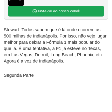
Junte-se ao nosso canal!
Stewart:
Todos sabem que é lá onde ocorrem as
500 milhas de Indianápolis. Por isso, não vejo lugar
melhor para deixar a Fórmula 1 mais popular do
que lá. É uma tentativa, a F1 já esteve no Texas,
em Las Vegas, Detroit, Long Beach, Phoenix, etc.
Agora é a vez de Indianápolis.
Segunda Parte