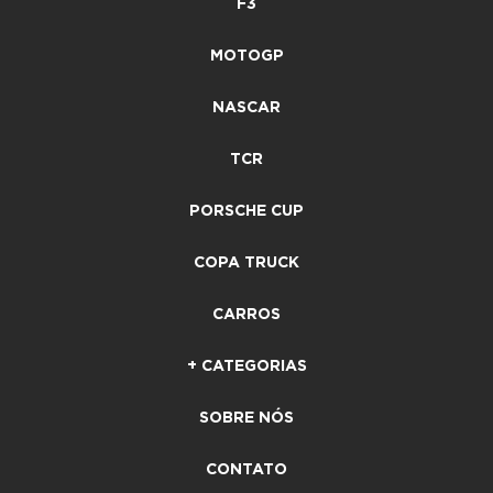
F3
MOTOGP
NASCAR
TCR
PORSCHE CUP
COPA TRUCK
CARROS
+ CATEGORIAS
SOBRE NÓS
CONTATO