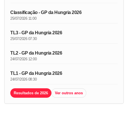
Classificação - GP da Hungria 2026
25/07/2026 11:00
TL3 - GP da Hungria 2026
25/07/2026 07:30
TL2 - GP da Hungria 2026
24/07/2026 12:00
TL1 - GP da Hungria 2026
24/07/2026 08:30
Resultados de 2026
Ver outros anos