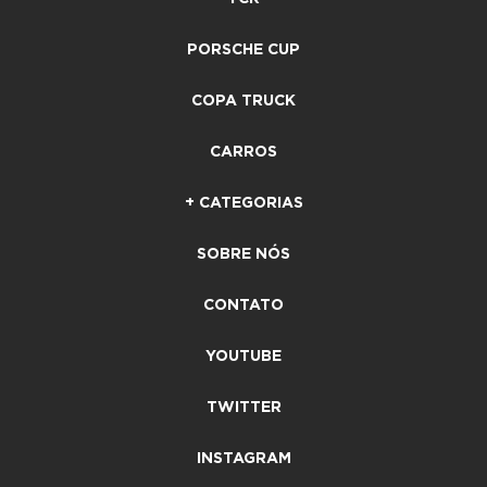
PORSCHE CUP
COPA TRUCK
CARROS
+ CATEGORIAS
SOBRE NÓS
CONTATO
YOUTUBE
TWITTER
INSTAGRAM