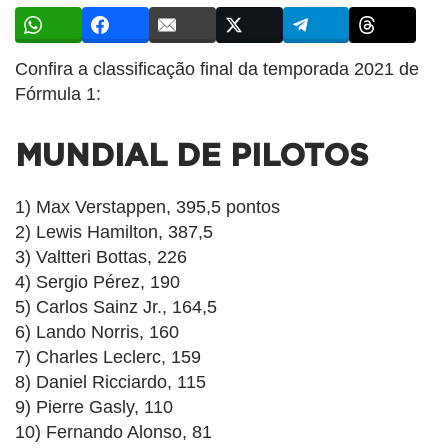
Confira a classificação final da temporada 2021 de
Fórmula 1:
MUNDIAL DE PILOTOS
1) Max Verstappen, 395,5 pontos
2) Lewis Hamilton, 387,5
3) Valtteri Bottas, 226
4) Sergio Pérez, 190
5) Carlos Sainz Jr., 164,5
6) Lando Norris, 160
7) Charles Leclerc, 159
8) Daniel Ricciardo, 115
9) Pierre Gasly, 110
10) Fernando Alonso, 81