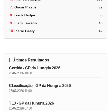
7.
Oscar Piastri
92
8.
Isack Hadjar
68
9.
Liam Lawson
43
10.
Pierre Gasly
42
Últimos Resultados
Corrida - GP da Hungria 2026
26/07/2026 10:00
Classificação - GP da Hungria 2026
25/07/2026 11:00
TL3 - GP da Hungria 2026
25/07/2026 07:30