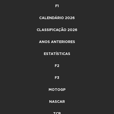
F1
CALENDÁRIO 2026
CLASSIFICAÇÃO 2026
ANOS ANTERIORES
ESTATÍSTICAS
F2
F3
MOTOGP
NASCAR
TCR