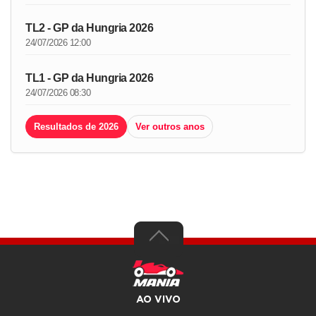
TL2 - GP da Hungria 2026
24/07/2026 12:00
TL1 - GP da Hungria 2026
24/07/2026 08:30
Resultados de 2026
Ver outros anos
AO VIVO