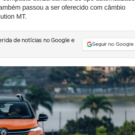
ambém passou a ser oferecido com câmbio
ution MT.
erida de notícias no Google e
Seguir no Google