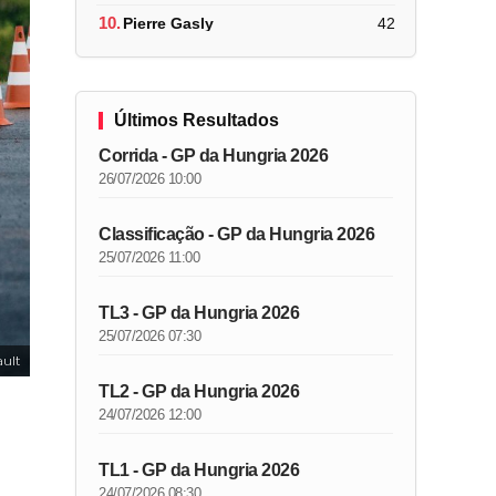
10.
Pierre Gasly
42
Últimos Resultados
Corrida - GP da Hungria 2026
26/07/2026 10:00
Classificação - GP da Hungria 2026
25/07/2026 11:00
TL3 - GP da Hungria 2026
25/07/2026 07:30
ult
TL2 - GP da Hungria 2026
24/07/2026 12:00
TL1 - GP da Hungria 2026
24/07/2026 08:30