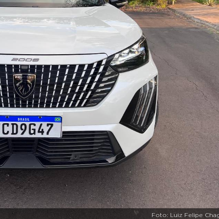
Foto: Luiz Felipe Cha