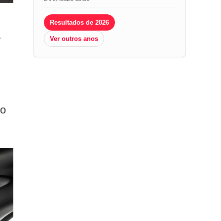
Resultados de 2026
a
Ver outros anos
to