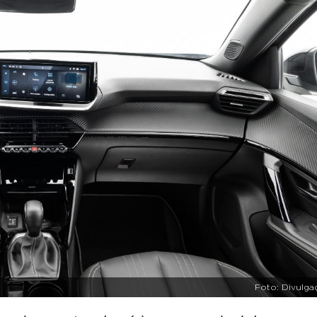
Foto: Divulga