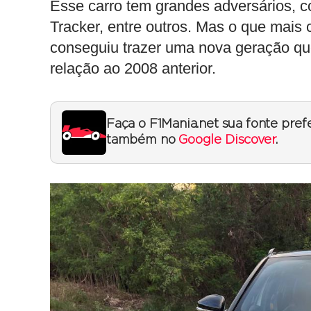
Esse carro tem grandes adversários, 
Tracker, entre outros. Mas o que mais
conseguiu trazer uma nova geração qu
relação ao 2008 anterior.
Faça o F1Mania.net sua fonte pref
também no
Google Discover
.