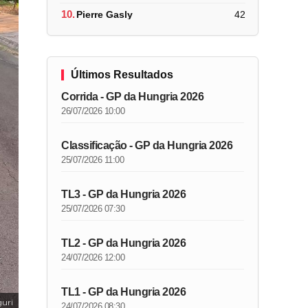
10.
Pierre Gasly
42
Últimos Resultados
Corrida - GP da Hungria 2026
26/07/2026 10:00
Classificação - GP da Hungria 2026
25/07/2026 11:00
TL3 - GP da Hungria 2026
25/07/2026 07:30
TL2 - GP da Hungria 2026
24/07/2026 12:00
TL1 - GP da Hungria 2026
guri
24/07/2026 08:30