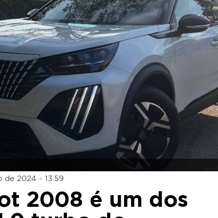
 de 2024 - 13:59
ot 2008 é um dos