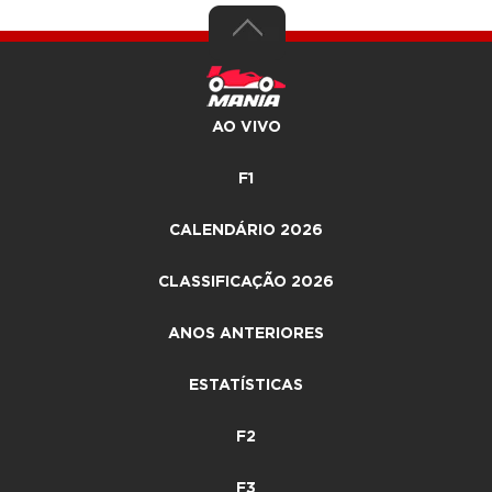
AO VIVO
F1
CALENDÁRIO 2026
CLASSIFICAÇÃO 2026
ANOS ANTERIORES
ESTATÍSTICAS
F2
F3