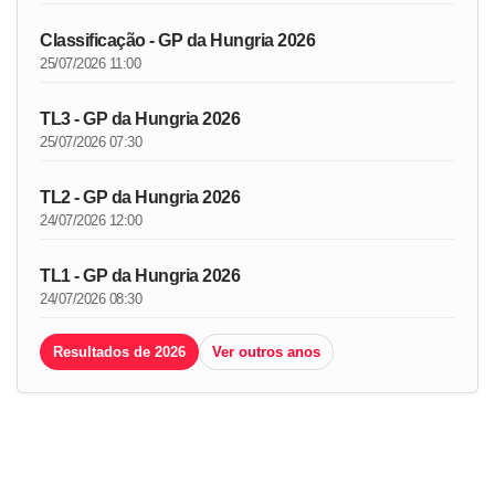
Classificação - GP da Hungria 2026
25/07/2026 11:00
TL3 - GP da Hungria 2026
25/07/2026 07:30
TL2 - GP da Hungria 2026
24/07/2026 12:00
TL1 - GP da Hungria 2026
24/07/2026 08:30
Resultados de 2026
Ver outros anos