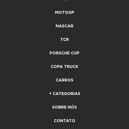
MOTOGP
NASCAR
TCR
PORSCHE CUP
COPA TRUCK
CARROS
+ CATEGORIAS
SOBRE NÓS
CONTATO