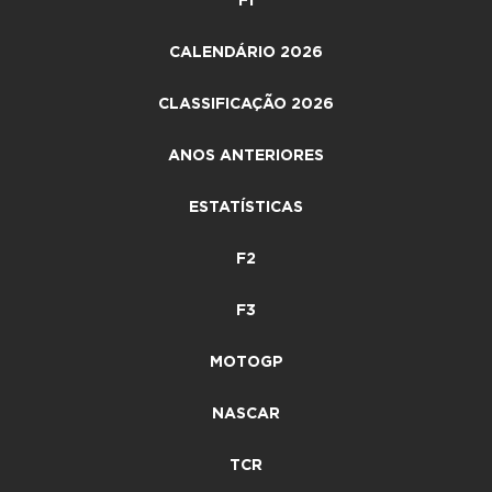
F1
CALENDÁRIO 2026
CLASSIFICAÇÃO 2026
ANOS ANTERIORES
ESTATÍSTICAS
F2
F3
MOTOGP
NASCAR
TCR