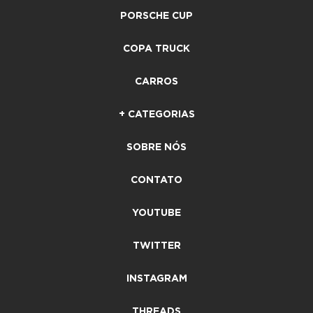
PORSCHE CUP
COPA TRUCK
CARROS
+ CATEGORIAS
SOBRE NÓS
CONTATO
YOUTUBE
TWITTER
INSTAGRAM
THREADS