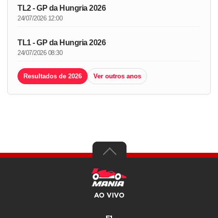
TL2 - GP da Hungria 2026
24/07/2026 12:00
TL1 - GP da Hungria 2026
24/07/2026 08:30
Resultados de 2026
Ver outros anos
AO VIVO