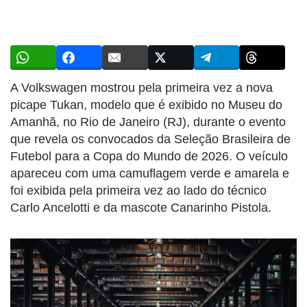
A Volkswagen mostrou pela primeira vez a nova
picape Tukan, modelo que é exibido no Museu do
Amanhã, no Rio de Janeiro (RJ), durante o evento
que revela os convocados da Seleção Brasileira de
Futebol para a Copa do Mundo de 2026. O veículo
apareceu com uma camuflagem verde e amarela e
foi exibida pela primeira vez ao lado do técnico
Carlo Ancelotti e da mascote Canarinho Pistola.