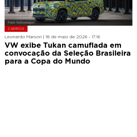
Foto: Volkswagen
CARROS
Leonardo Marson |
18 de maio de 2026 - 17:16
VW exibe Tukan camuflada em
convocação da Seleção Brasileira
para a Copa do Mundo