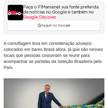
Faça o F1Mania.net sua fonte preferida
de notícias no Google e também no
Google Discover
.
Seguir no Google
A camuflagem leva em consideração azulejos
colocados em bares Brasil afora, já que são nesses
locais que pessoas costumam se reunir para
acompanhar as partidas da Seleção Brasileira pelo
País.