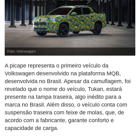
Foto: Volkswagen
A picape representa o primeiro veículo da
Volkswagen desenvolvido na plataforma MQB,
desenvolvida no Brasil. Apesar da camuflagem, foi
revelado que o nome do veículo, Tukan, estará
presente na tampa traseira, algo inédito para a
marca no Brasil. Além disso, o veículo conta com
suspensão traseira com feixe de molas, que, de
acordo com a fabricante, garante conforto e
capacidade de carga.