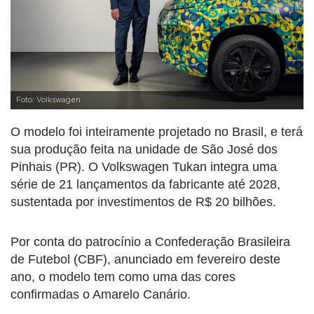
Foto: Volkswagen
O modelo foi inteiramente projetado no Brasil, e terá
sua produção feita na unidade de São José dos
Pinhais (PR). O Volkswagen Tukan integra uma
série de 21 lançamentos da fabricante até 2028,
sustentada por investimentos de R$ 20 bilhões.
Por conta do patrocínio a Confederação Brasileira
de Futebol (CBF), anunciado em fevereiro deste
ano, o modelo tem como uma das cores
confirmadas o Amarelo Canário.