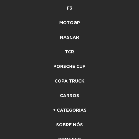
F3
MOTOGP
NASCAR
TCR
PORSCHE CUP
COPA TRUCK
CARROS
+ CATEGORIAS
SOBRE NÓS