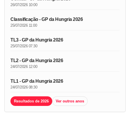
26/07/2026 10:00
Classificação - GP da Hungria 2026
25/07/2026 11:00
TL3 - GP da Hungria 2026
25/07/2026 07:30
TL2 - GP da Hungria 2026
24/07/2026 12:00
TL1 - GP da Hungria 2026
24/07/2026 08:30
Resultados de 2026
Ver outros anos