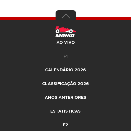
AO VIVO
F1
CALENDÁRIO 2026
CLASSIFICAÇÃO 2026
ANOS ANTERIORES
ESTATÍSTICAS
F2