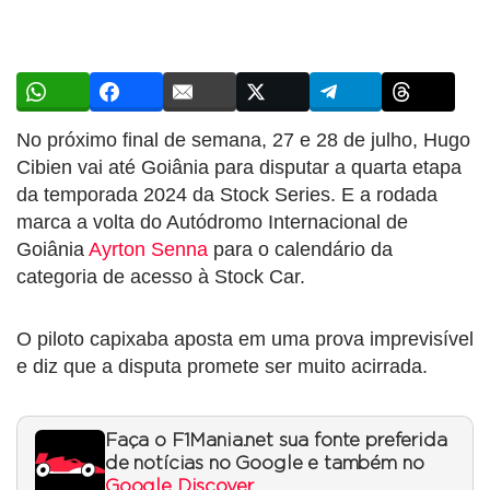
No próximo final de semana, 27 e 28 de julho, Hugo
Cibien vai até Goiânia para disputar a quarta etapa
da temporada 2024 da Stock Series. E a rodada
marca a volta do Autódromo Internacional de
Goiânia
Ayrton Senna
para o calendário da
categoria de acesso à Stock Car.
O piloto capixaba aposta em uma prova imprevisível
e diz que a disputa promete ser muito acirrada.
Faça o F1Mania.net sua fonte preferida
de notícias no Google e também no
Google Discover
.