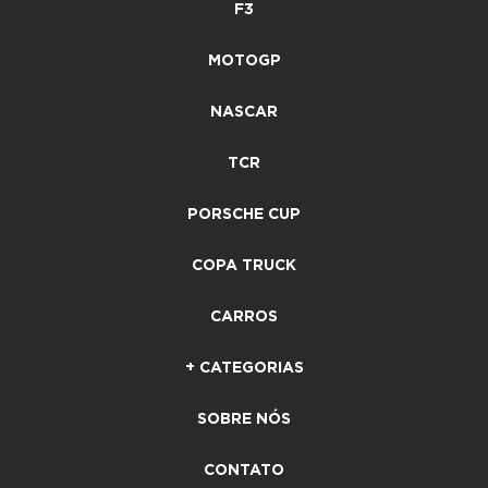
F3
MOTOGP
NASCAR
TCR
PORSCHE CUP
COPA TRUCK
CARROS
+ CATEGORIAS
SOBRE NÓS
CONTATO