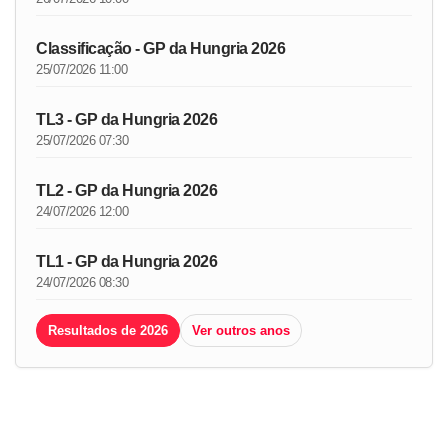
Classificação - GP da Hungria 2026
25/07/2026 11:00
TL3 - GP da Hungria 2026
25/07/2026 07:30
TL2 - GP da Hungria 2026
24/07/2026 12:00
TL1 - GP da Hungria 2026
24/07/2026 08:30
Resultados de 2026
Ver outros anos