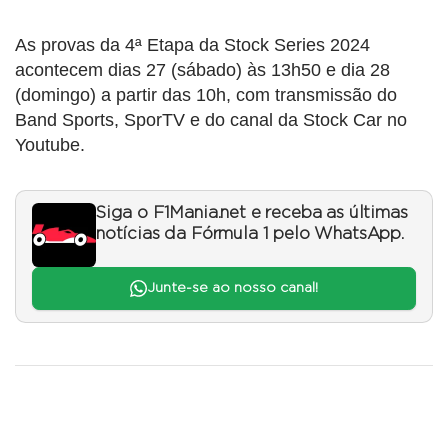
As provas da 4ª Etapa da Stock Series 2024
acontecem dias 27 (sábado) às 13h50 e dia 28
(domingo) a partir das 10h, com transmissão do
Band Sports, SporTV e do canal da Stock Car no
Youtube.
Siga o F1Mania.net e receba as últimas
notícias da Fórmula 1 pelo WhatsApp.
Junte-se ao nosso canal!