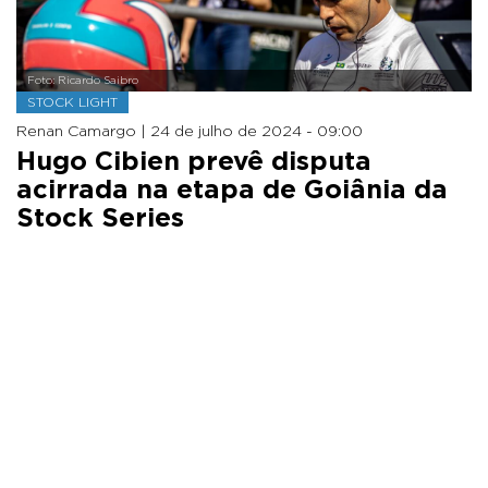
Foto: Ricardo Saibro
STOCK LIGHT
Renan Camargo |
24 de julho de 2024 - 09:00
Hugo Cibien prevê disputa
acirrada na etapa de Goiânia da
Stock Series