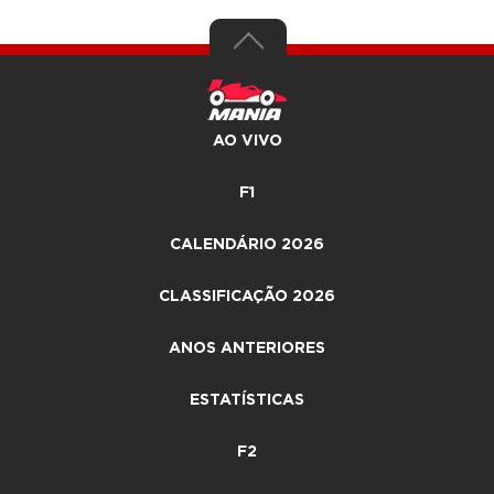
AO VIVO
F1
CALENDÁRIO 2026
CLASSIFICAÇÃO 2026
ANOS ANTERIORES
ESTATÍSTICAS
F2