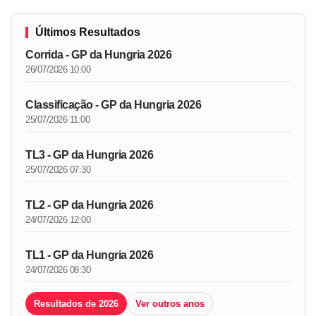
Últimos Resultados
Corrida - GP da Hungria 2026
26/07/2026 10:00
Classificação - GP da Hungria 2026
25/07/2026 11:00
TL3 - GP da Hungria 2026
25/07/2026 07:30
TL2 - GP da Hungria 2026
24/07/2026 12:00
TL1 - GP da Hungria 2026
24/07/2026 08:30
Resultados de 2026
Ver outros anos