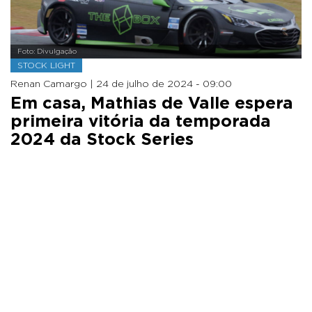
Foto: Divulgação
STOCK LIGHT
Renan Camargo |
24 de julho de 2024 - 09:00
Em casa, Mathias de Valle espera
primeira vitória da temporada
2024 da Stock Series