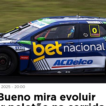
 2025 - 20:00
Bueno mira evoluir