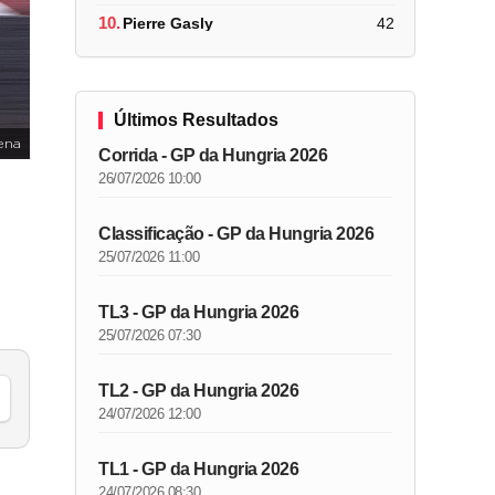
10.
Pierre Gasly
42
Últimos Resultados
ena
Corrida - GP da Hungria 2026
26/07/2026 10:00
Classificação - GP da Hungria 2026
25/07/2026 11:00
TL3 - GP da Hungria 2026
25/07/2026 07:30
TL2 - GP da Hungria 2026
24/07/2026 12:00
TL1 - GP da Hungria 2026
24/07/2026 08:30