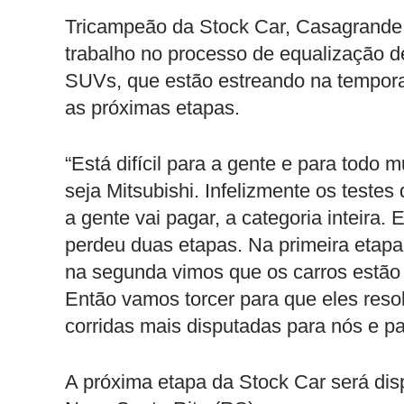
Tricampeão da Stock Car, Casagrande a
trabalho no processo de equalização d
SUVs, que estão estreando na tempora
as próximas etapas.
“Está difícil para a gente e para tod
seja Mitsubishi. Infelizmente os testes
a gente vai pagar, a categoria inteira. 
perdeu duas etapas. Na primeira etap
na segunda vimos que os carros estão 
Então vamos torcer para que eles reso
corridas mais disputadas para nós e pa
A próxima etapa da Stock Car será dis