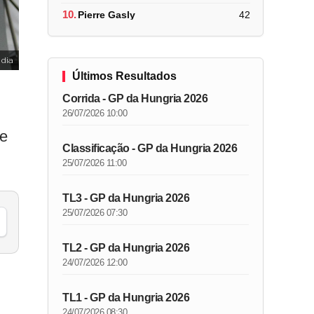
10.
Pierre Gasly
42
dia
Últimos Resultados
Corrida - GP da Hungria 2026
26/07/2026 10:00
de
Classificação - GP da Hungria 2026
25/07/2026 11:00
TL3 - GP da Hungria 2026
25/07/2026 07:30
TL2 - GP da Hungria 2026
24/07/2026 12:00
TL1 - GP da Hungria 2026
24/07/2026 08:30