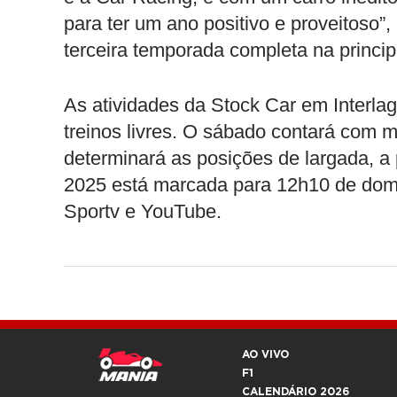
para ter um ano positivo e proveitoso”,
terceira temporada completa na principa
As atividades da Stock Car em Interlag
treinos livres. O sábado contará com m
determinará as posições de largada, a 
2025 está marcada para 12h10 de dom
Sportv e YouTube.
AO VIVO
F1
CALENDÁRIO 2026