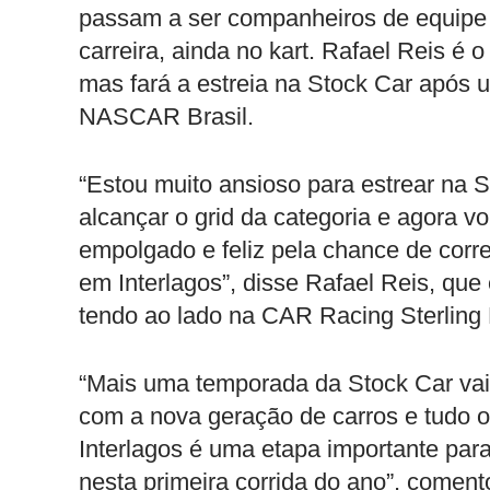
passam a ser companheiros de equipe d
carreira, ainda no kart. Rafael Reis é 
mas fará a estreia na Stock Car após 
NASCAR Brasil.
“Estou muito ansioso para estrear na
alcançar o grid da categoria e agora v
empolgado e feliz pela chance de cor
em Interlagos”, disse Rafael Reis, que
tendo ao lado na CAR Racing Sterling 
“Mais uma temporada da Stock Car vai
com a nova geração de carros e tudo 
Interlagos é uma etapa importante para
nesta primeira corrida do ano”, comento