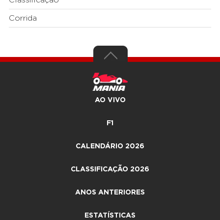
Classificação
Corrida
AO VIVO
F1
CALENDÁRIO 2026
CLASSIFICAÇÃO 2026
ANOS ANTERIORES
ESTATÍSTICAS