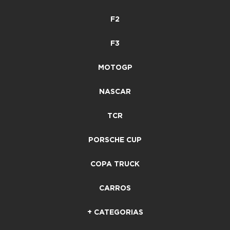
F2
F3
MOTOGP
NASCAR
TCR
PORSCHE CUP
COPA TRUCK
CARROS
+ CATEGORIAS