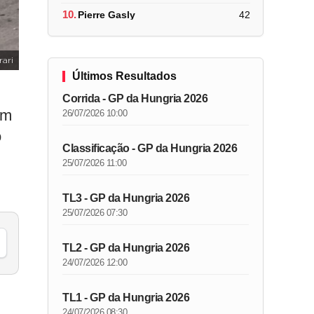
10.
Pierre Gasly
42
rari
Últimos Resultados
Corrida - GP da Hungria 2026
em
26/07/2026 10:00
o
Classificação - GP da Hungria 2026
25/07/2026 11:00
TL3 - GP da Hungria 2026
25/07/2026 07:30
TL2 - GP da Hungria 2026
24/07/2026 12:00
TL1 - GP da Hungria 2026
24/07/2026 08:30