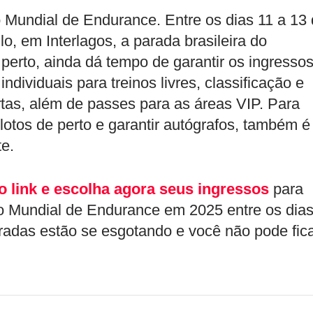
 Mundial de Endurance. Entre os dias 11 a 13
o, em Interlagos, a parada brasileira do
perto, ainda dá tempo de garantir os ingressos
individuais para treinos livres, classificação e
tas, além de passes para as áreas VIP. Para
ilotos de perto e garantir autógrafos, também é
e.
o link e escolha agora seus ingressos
para
o Mundial de Endurance em 2025 entre os dia
tradas estão se esgotando e você não pode fic