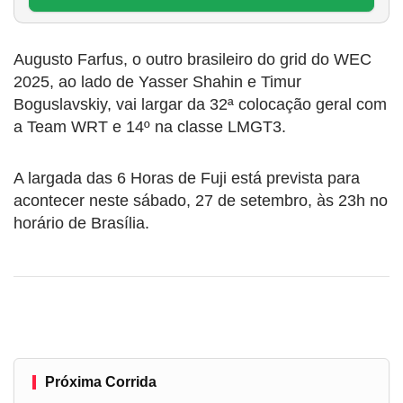
Augusto Farfus, o outro brasileiro do grid do WEC
2025, ao lado de Yasser Shahin e Timur
Boguslavskiy, vai largar da 32ª colocação geral com
a Team WRT e 14º na classe LMGT3.
A largada das 6 Horas de Fuji está prevista para
acontecer neste sábado, 27 de setembro, às 23h no
horário de Brasília.
Próxima Corrida