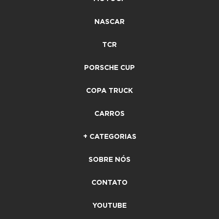
NASCAR
TCR
PORSCHE CUP
COPA TRUCK
CARROS
+ CATEGORIAS
SOBRE NÓS
CONTATO
YOUTUBE