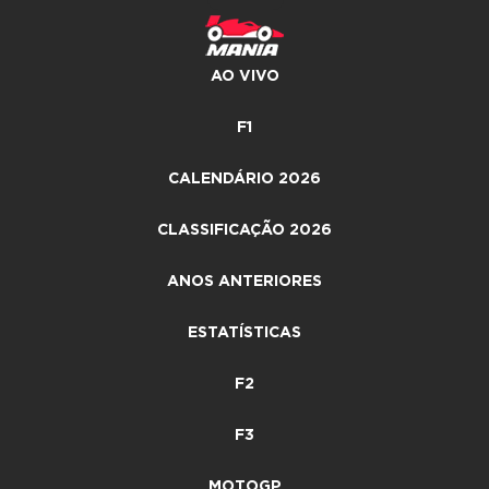
AO VIVO
F1
CALENDÁRIO 2026
CLASSIFICAÇÃO 2026
ANOS ANTERIORES
ESTATÍSTICAS
F2
F3
MOTOGP