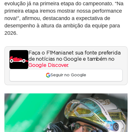
evolução já na primeira etapa do campeonato. “Na
primeira etapa iremos mostrar nossa performance
nova!”, afirmou, destacando a expectativa de
desempenho à altura da ambição da equipe para
2026.
Faça o F1Mania.net sua fonte preferida
de notícias no Google e também no
Google Discover
.
Seguir no Google