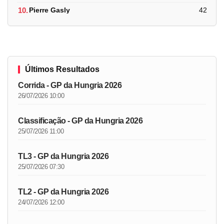
10.
Pierre Gasly
42
Últimos Resultados
Corrida - GP da Hungria 2026
26/07/2026 10:00
Classificação - GP da Hungria 2026
25/07/2026 11:00
TL3 - GP da Hungria 2026
25/07/2026 07:30
TL2 - GP da Hungria 2026
24/07/2026 12:00