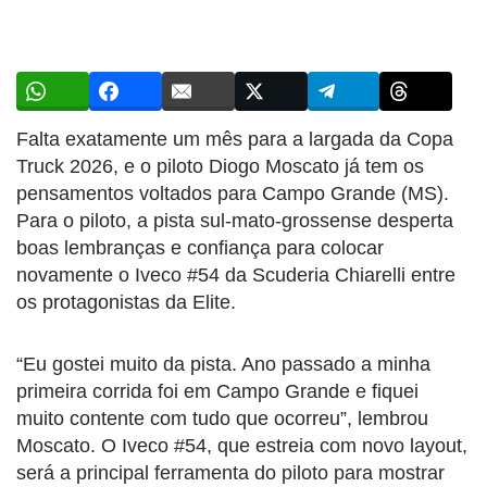
Falta exatamente um mês para a largada da Copa
Truck 2026, e o piloto Diogo Moscato já tem os
pensamentos voltados para Campo Grande (MS).
Para o piloto, a pista sul-mato-grossense desperta
boas lembranças e confiança para colocar
novamente o Iveco #54 da Scuderia Chiarelli entre
os protagonistas da Elite.
“Eu gostei muito da pista. Ano passado a minha
primeira corrida foi em Campo Grande e fiquei
muito contente com tudo que ocorreu”, lembrou
Moscato. O Iveco #54, que estreia com novo layout,
será a principal ferramenta do piloto para mostrar