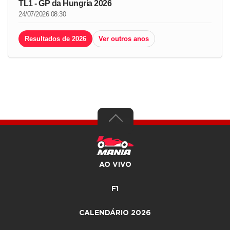
TL1 - GP da Hungria 2026
24/07/2026 08:30
Resultados de 2026
Ver outros anos
AO VIVO
F1
CALENDÁRIO 2026