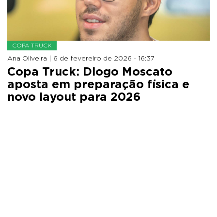
COPA TRUCK
Ana Oliveira |
6 de fevereiro de 2026 - 16:37
Copa Truck: Diogo Moscato
aposta em preparação física e
novo layout para 2026