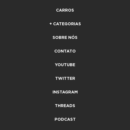
CARROS
+ CATEGORIAS
SOBRE NÓS
CONTATO
YOUTUBE
TWITTER
INSTAGRAM
THREADS
PODCAST