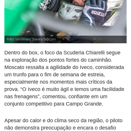
Foto: Vanderley Soares/SigCom
Dentro do box, o foco da Scuderia Chiarelli segue
na exploração dos pontos fortes do caminhão.
Moscato ressalta a agilidade do Iveco, considerada
um trunfo para o fim de semana de estreia,
especialmente nos momentos mais críticos da
prova. “O Iveco é muito ágil e temos uma facilidade
nas frenagens”, comentou, confiante em um
conjunto competitivo para Campo Grande.
Apesar do calor e do clima seco da região, o piloto
não demonstra preocupação e encara o desafio