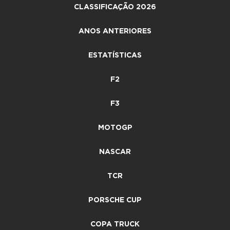
CLASSIFICAÇÃO 2026
ANOS ANTERIORES
ESTATÍSTICAS
F2
F3
MOTOGP
NASCAR
TCR
PORSCHE CUP
COPA TRUCK