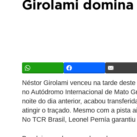
Girolami domina
Néstor Girolami venceu na tarde deste
no Autódromo Internacional de Mato Gr
noite do dia anterior, acabou transferi
atingir o traçado. Mesmo com a pista 
No TCR Brasil, Leonel Pernía garantiu a