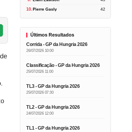
10.
Pierre Gasly
42
Últimos Resultados
Corrida - GP da Hungria 2026
26/07/2026 10:00
 de
Classificação - GP da Hungria 2026
25/07/2026 11:00
.
TL3 - GP da Hungria 2026
25/07/2026 07:30
zo
TL2 - GP da Hungria 2026
24/07/2026 12:00
TL1 - GP da Hungria 2026