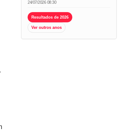
24/07/2026 08:30
Resultados de 2026
Ver outros anos
,
m