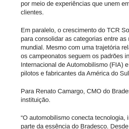
por meio de experiências que unem em
clientes.
Em paralelo, o crescimento do TCR So
para consolidar as categorias entre as
mundial. Mesmo com uma trajetória rel
os campeonatos seguem os padrões int
Internacional de Automobilismo (FIA) 
pilotos e fabricantes da América do Sul
Para Renato Camargo, CMO do Bradesco
instituição.
“O automobilismo conecta tecnologia,
parte da essência do Bradesco. Desde