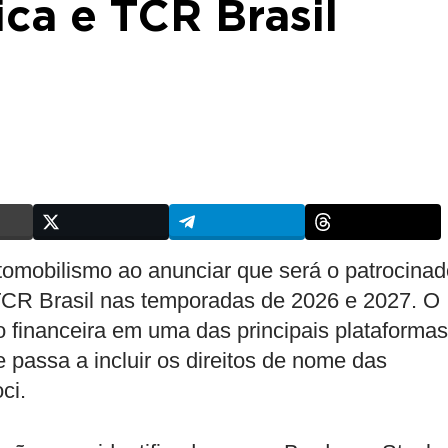
ca e TCR Brasil
omobilismo ao anunciar que será o patrocinad
TCR Brasil nas temporadas de 2026 e 2027. O
o financeira em uma das principais plataformas
 passa a incluir os direitos de nome das
ci.