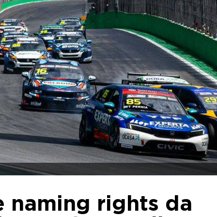
 naming rights da