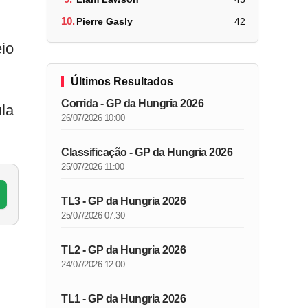
10.
Pierre Gasly
42
io
Últimos Resultados
Corrida - GP da Hungria 2026
la
26/07/2026 10:00
Classificação - GP da Hungria 2026
25/07/2026 11:00
TL3 - GP da Hungria 2026
25/07/2026 07:30
TL2 - GP da Hungria 2026
24/07/2026 12:00
TL1 - GP da Hungria 2026