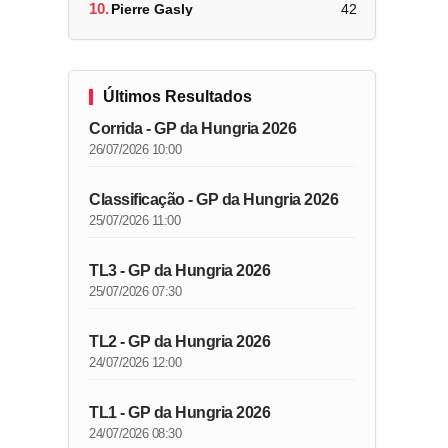
10.
Pierre Gasly
42
Últimos Resultados
Corrida - GP da Hungria 2026
26/07/2026 10:00
Classificação - GP da Hungria 2026
25/07/2026 11:00
TL3 - GP da Hungria 2026
25/07/2026 07:30
TL2 - GP da Hungria 2026
24/07/2026 12:00
TL1 - GP da Hungria 2026
24/07/2026 08:30