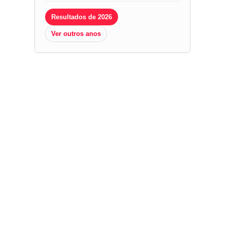
Resultados de 2026
Ver outros anos