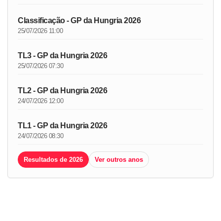
Classificação - GP da Hungria 2026
25/07/2026 11:00
TL3 - GP da Hungria 2026
25/07/2026 07:30
TL2 - GP da Hungria 2026
24/07/2026 12:00
TL1 - GP da Hungria 2026
24/07/2026 08:30
Resultados de 2026
Ver outros anos