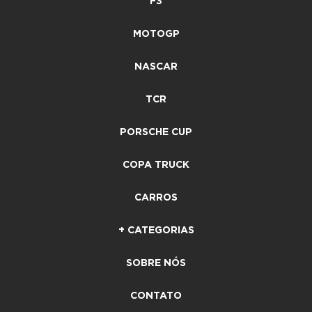
F3
MOTOGP
NASCAR
TCR
PORSCHE CUP
COPA TRUCK
CARROS
+ CATEGORIAS
SOBRE NÓS
CONTATO