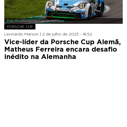
Foto: Porsche Carrera Cup Deutschland
PORSCHE CUP
Leonardo Marson |
2 de julho de 2025 - 16:52
Vice-líder da Porsche Cup Alemã,
Matheus Ferreira encara desafio
inédito na Alemanha