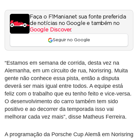
Faça o F1Mania.net sua fonte preferida
de notícias no Google e também no
Google Discover
.
Seguir no Google
“Estamos em semana de corrida, desta vez na
Alemanha, em um circuito de rua, Norisring. Muita
gente não conhece essa pista, então a disputa
deverá ser mais igual entre todos. A equipe está
feliz com o trabalho que eu tenho feito e vice-versa.
O desenvolvimento do carro também tem sido
positivo e ao decorrer da temporada isso vai
melhorar cada vez mais”, disse Matheus Ferreira.
A programação da Porsche Cup Alemã em Norisring