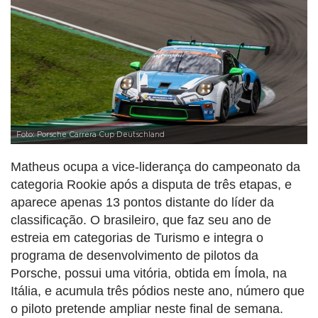
Foto: Porsche Carrera Cup Deutschland
Matheus ocupa a vice-liderança do campeonato da
categoria Rookie após a disputa de três etapas, e
aparece apenas 13 pontos distante do líder da
classificação. O brasileiro, que faz seu ano de
estreia em categorias de Turismo e integra o
programa de desenvolvimento de pilotos da
Porsche, possui uma vitória, obtida em Ímola, na
Itália, e acumula três pódios neste ano, número que
o piloto pretende ampliar neste final de semana.