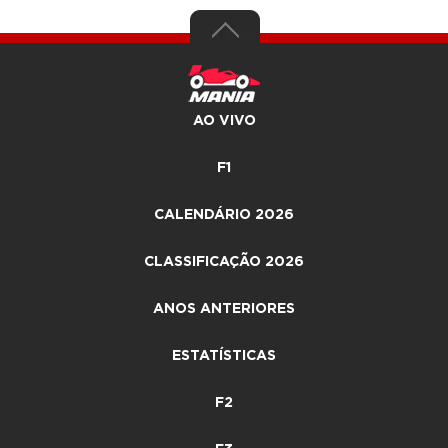
AO VIVO
F1
CALENDÁRIO 2026
CLASSIFICAÇÃO 2026
ANOS ANTERIORES
ESTATÍSTICAS
F2