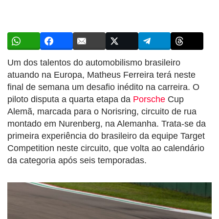
Um dos talentos do automobilismo brasileiro
atuando na Europa, Matheus Ferreira terá neste
final de semana um desafio inédito na carreira. O
piloto disputa a quarta etapa da
Porsche
Cup
Alemã, marcada para o Norisring, circuito de rua
montado em Nurenberg, na Alemanha. Trata-se da
primeira experiência do brasileiro da equipe Target
Competition neste circuito, que volta ao calendário
da categoria após seis temporadas.