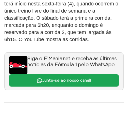
terá início nesta sexta-feira (4), quando ocorrem o
único treino livre do final de semana e a
classificação. O sábado terá a primeira corrida,
marcada para 6h20, enquanto o domingo é
reservado para a corrida 2, que tem largada às
6h15. O YouTube mostra as corridas.
Siga o F1Mania.net e receba as últimas
notícias da Fórmula 1 pelo WhatsApp.
Junte-se ao nosso canal!