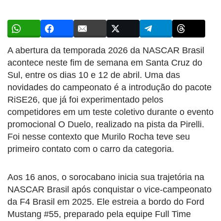
A abertura da temporada 2026 da NASCAR Brasil
acontece neste fim de semana em Santa Cruz do
Sul, entre os dias 10 e 12 de abril. Uma das
novidades do campeonato é a introdução do pacote
RiSE26, que já foi experimentado pelos
competidores em um teste coletivo durante o evento
promocional O Duelo, realizado na pista da Pirelli.
Foi nesse contexto que Murilo Rocha teve seu
primeiro contato com o carro da categoria.
Aos 16 anos, o sorocabano inicia sua trajetória na
NASCAR Brasil após conquistar o vice-campeonato
da F4 Brasil em 2025. Ele estreia a bordo do Ford
Mustang #55, preparado pela equipe Full Time