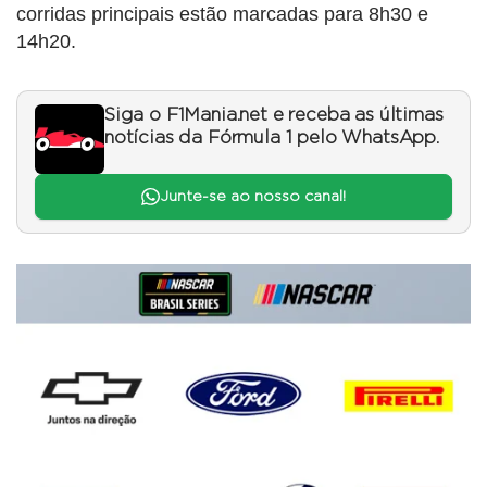
corridas principais estão marcadas para 8h30 e
14h20.
Siga o F1Mania.net e receba as últimas
notícias da Fórmula 1 pelo WhatsApp.
Junte-se ao nosso canal!