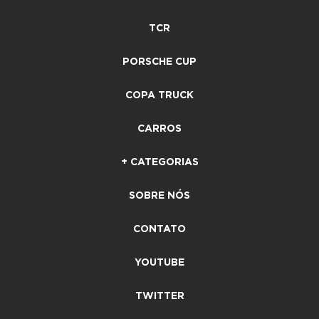
TCR
PORSCHE CUP
COPA TRUCK
CARROS
+ CATEGORIAS
SOBRE NÓS
CONTATO
YOUTUBE
TWITTER