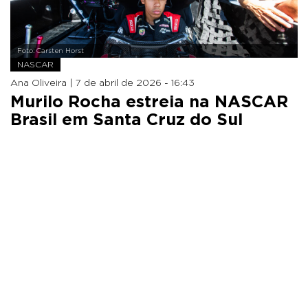
Foto: Carsten Horst
NASCAR
Ana Oliveira |
7 de abril de 2026 - 16:43
Murilo Rocha estreia na NASCAR
Brasil em Santa Cruz do Sul