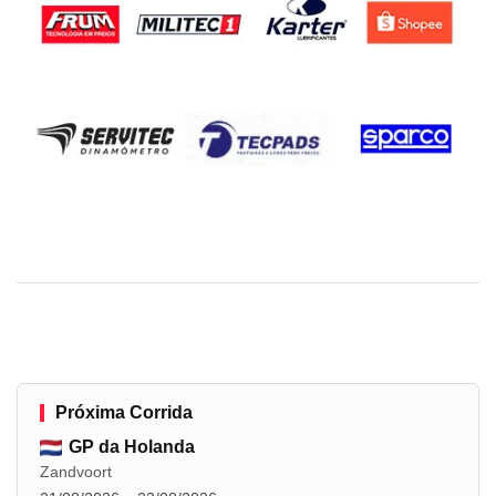
Próxima Corrida
GP da Holanda
Zandvoort