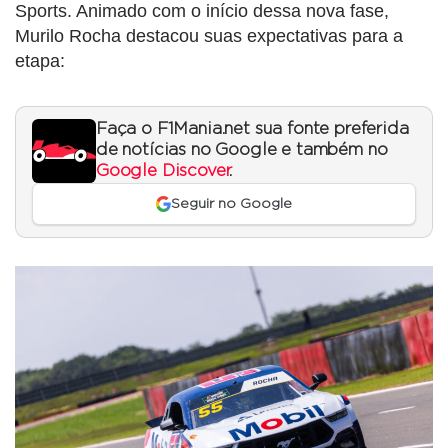
Sports. Animado com o início dessa nova fase,
Murilo Rocha destacou suas expectativas para a
etapa:
Faça o F1Mania.net sua fonte preferida
de notícias no Google e também no
Google Discover
.
Seguir no Google