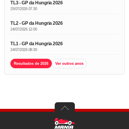
TL3 - GP da Hungria 2026
25/07/2026 07:30
TL2 - GP da Hungria 2026
24/07/2026 12:00
TL1 - GP da Hungria 2026
24/07/2026 08:30
Resultados de 2026
Ver outros anos