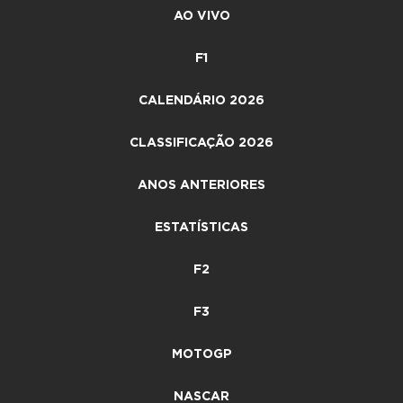
AO VIVO
F1
CALENDÁRIO 2026
CLASSIFICAÇÃO 2026
ANOS ANTERIORES
ESTATÍSTICAS
F2
F3
MOTOGP
NASCAR