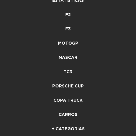
ESTATÍSTICAS
F2
F3
MOTOGP
NASCAR
TCR
PORSCHE CUP
COPA TRUCK
CARROS
+ CATEGORIAS