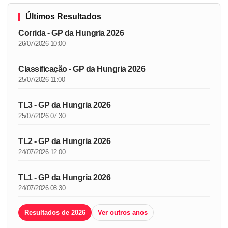
Últimos Resultados
Corrida - GP da Hungria 2026
26/07/2026 10:00
Classificação - GP da Hungria 2026
25/07/2026 11:00
TL3 - GP da Hungria 2026
25/07/2026 07:30
TL2 - GP da Hungria 2026
24/07/2026 12:00
TL1 - GP da Hungria 2026
24/07/2026 08:30
Resultados de 2026
Ver outros anos