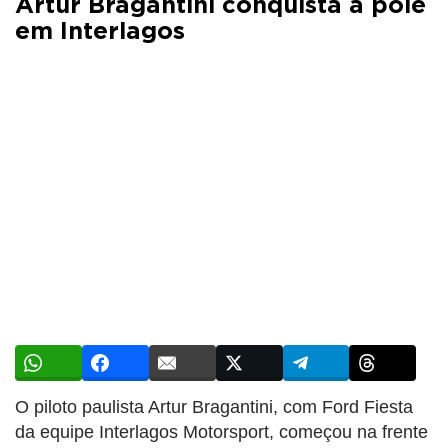
Artur Bragantini conquista a pole
em Interlagos
O piloto paulista Artur Bragantini, com Ford Fiesta
da equipe Interlagos Motorsport, começou na frente