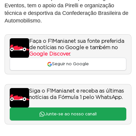
Eventos, tem o apoio da Pirelli e organização
técnica e desportiva da Confederação Brasileira de
Automobilismo.
Faça o F1Mania.net sua fonte preferida
de notícias no Google e também no
Google Discover
.
Seguir no Google
Siga o F1Mania.net e receba as últimas
notícias da Fórmula 1 pelo WhatsApp.
Junte-se ao nosso canal!