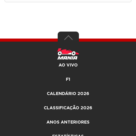
AO VIVO
F1
CALENDÁRIO 2026
CLASSIFICAÇÃO 2026
ANOS ANTERIORES