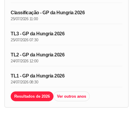
Classificação - GP da Hungria 2026
25/07/2026 11:00
TL3 - GP da Hungria 2026
25/07/2026 07:30
TL2 - GP da Hungria 2026
24/07/2026 12:00
TL1 - GP da Hungria 2026
24/07/2026 08:30
Resultados de 2026
Ver outros anos