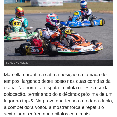
Foto: divulgação
Marcella garantiu a sétima posição na tomada de
tempos, largando deste posto nas duas corridas da
etapa. Na primeira disputa, a pilota obteve a sexta
colocação, terminando dois décimos próxima de um
lugar no top-5. Na prova que fechou a rodada dupla,
a competidora voltou a mostrar força e repetiu o
sexto lugar enfrentando pilotos com mais