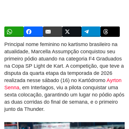
Principal nome feminino no kartismo brasileiro na
atualidade, Marcella Assumpção conquistou seu
primeiro pódio atuando na categoria F4 Graduados
na Copa SP Light de Kart. A competição, que teve a
disputa da quarta etapa da temporada de 2026
realizada nesse sábado (16) no Kartódromo
Ayrton
Senna
, em Interlagos, viu a pilota conquistar uma
sexta colocação, garantindo um lugar no pódio após
as duas corridas do final de semana, e o primeiro
junto da Thunder.