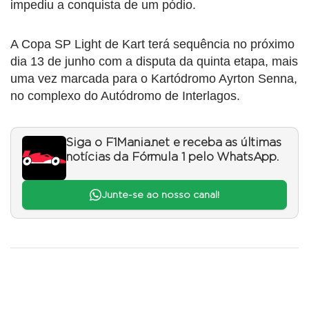
impediu a conquista de um pódio.
A Copa SP Light de Kart terá sequência no próximo
dia 13 de junho com a disputa da quinta etapa, mais
uma vez marcada para o Kartódromo Ayrton Senna,
no complexo do Autódromo de Interlagos.
Siga o F1Mania.net e receba as últimas
notícias da Fórmula 1 pelo WhatsApp.
Junte-se ao nosso canal!