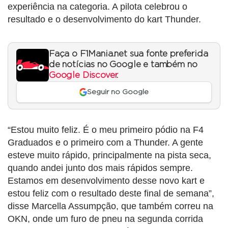
experiência na categoria. A pilota celebrou o
resultado e o desenvolvimento do kart Thunder.
Faça o F1Mania.net sua fonte preferida
de notícias no Google e também no
Google Discover
.
Seguir no Google
“Estou muito feliz. É o meu primeiro pódio na F4
Graduados e o primeiro com a Thunder. A gente
esteve muito rápido, principalmente na pista seca,
quando andei junto dos mais rápidos sempre.
Estamos em desenvolvimento desse novo kart e
estou feliz com o resultado deste final de semana”,
disse Marcella Assumpção, que também correu na
OKN, onde um furo de pneu na segunda corrida