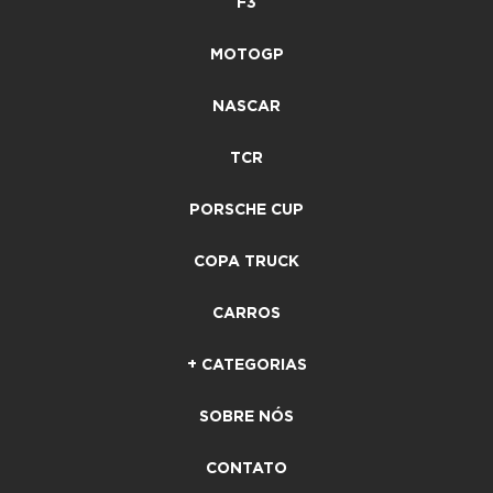
F3
MOTOGP
NASCAR
TCR
PORSCHE CUP
COPA TRUCK
CARROS
+ CATEGORIAS
SOBRE NÓS
CONTATO