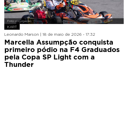
Foto: divulgação
KART
Leonardo Marson |
18 de maio de 2026 - 17:32
Marcella Assumpção conquista
primeiro pódio na F4 Graduados
pela Copa SP Light com a
Thunder