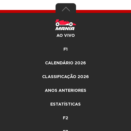
AO VIVO
F1
CALENDÁRIO 2026
CLASSIFICAÇÃO 2026
ANOS ANTERIORES
ESTATÍSTICAS
F2