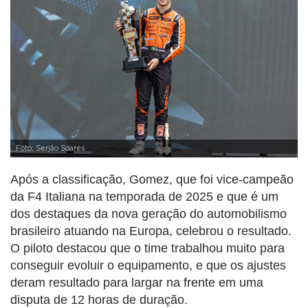
Foto: Serjão Soares
Após a classificação, Gomez, que foi vice-campeão
da F4 Italiana na temporada de 2025 e que é um
dos destaques da nova geração do automobilismo
brasileiro atuando na Europa, celebrou o resultado.
O piloto destacou que o time trabalhou muito para
conseguir evoluir o equipamento, e que os ajustes
deram resultado para largar na frente em uma
disputa de 12 horas de duração.