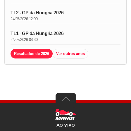
TL2 - GP da Hungria 2026
24/07/2026 12:00
TL1 - GP da Hungria 2026
24/07/2026 08:30
Resultados de 2026
Ver outros anos
AO VIVO