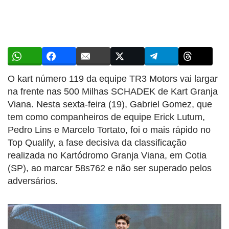
O kart número 119 da equipe TR3 Motors vai largar
na frente nas 500 Milhas SCHADEK de Kart Granja
Viana. Nesta sexta-feira (19), Gabriel Gomez, que
tem como companheiros de equipe Erick Lutum,
Pedro Lins e Marcelo Tortato, foi o mais rápido no
Top Qualify, a fase decisiva da classificação
realizada no Kartódromo Granja Viana, em Cotia
(SP), ao marcar 58s762 e não ser superado pelos
adversários.