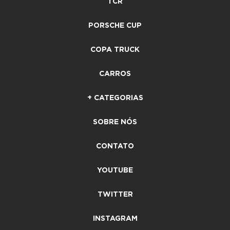
TCR
PORSCHE CUP
COPA TRUCK
CARROS
+ CATEGORIAS
SOBRE NÓS
CONTATO
YOUTUBE
TWITTER
INSTAGRAM