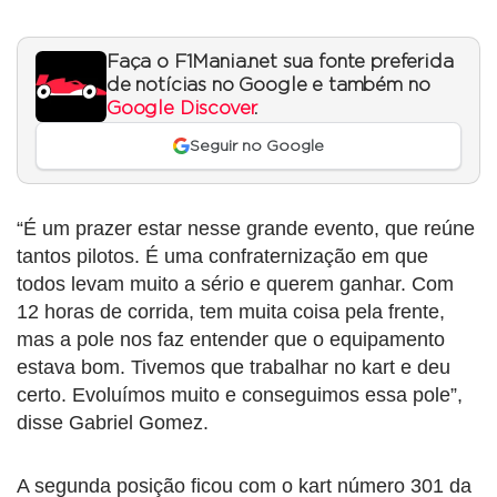
Faça o F1Mania.net sua fonte preferida
de notícias no Google e também no
Google Discover
.
Seguir no Google
“É um prazer estar nesse grande evento, que reúne
tantos pilotos. É uma confraternização em que
todos levam muito a sério e querem ganhar. Com
12 horas de corrida, tem muita coisa pela frente,
mas a pole nos faz entender que o equipamento
estava bom. Tivemos que trabalhar no kart e deu
certo. Evoluímos muito e conseguimos essa pole”,
disse Gabriel Gomez.
A segunda posição ficou com o kart número 301 da