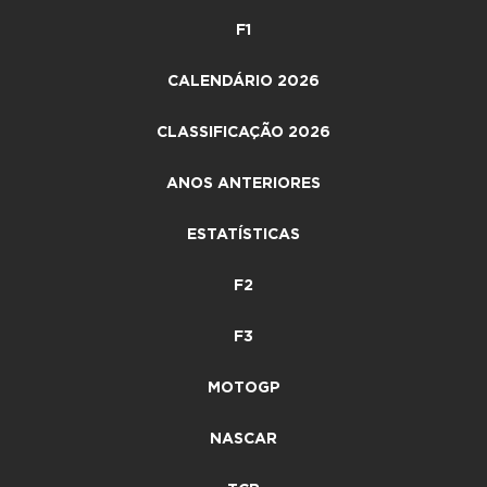
F1
CALENDÁRIO 2026
CLASSIFICAÇÃO 2026
ANOS ANTERIORES
ESTATÍSTICAS
F2
F3
MOTOGP
NASCAR