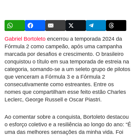
Gabriel Bortoleto
encerrou a temporada 2024 da
Fórmula 2 como campeão, após uma campanha
marcada por desafios e crescimento. O brasileiro
conquistou o título em sua temporada de estreia na
categoria, somando-se a um seleto grupo de pilotos
que venceram a Fórmula 3 e a Fórmula 2
consecutivamente como estreantes. Entre os
nomes que compartilham esse feito estão Charles
Leclerc, George Russell e Oscar Piastri.
Ao comentar sobre a conquista, Bortoleto destacou
o esforço coletivo e a resiliência ao longo do ano: “É
uma das melhores sensações da minha vida. Foi