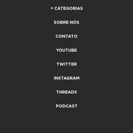
+ CATEGORIAS
SOBRE NÓS
CONTATO
YOUTUBE
TWITTER
INSTAGRAM
THREADS
PODCAST