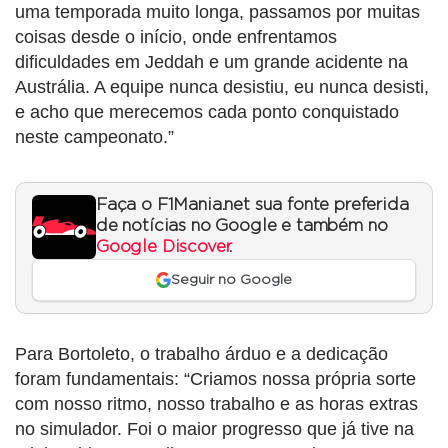
uma temporada muito longa, passamos por muitas
coisas desde o início, onde enfrentamos
dificuldades em Jeddah e um grande acidente na
Austrália. A equipe nunca desistiu, eu nunca desisti,
e acho que merecemos cada ponto conquistado
neste campeonato.”
Faça o F1Mania.net sua fonte preferida
de notícias no Google e também no
Google Discover
.
Seguir no Google
Para Bortoleto, o trabalho árduo e a dedicação
foram fundamentais: “Criamos nossa própria sorte
com nosso ritmo, nosso trabalho e as horas extras
no simulador. Foi o maior progresso que já tive na