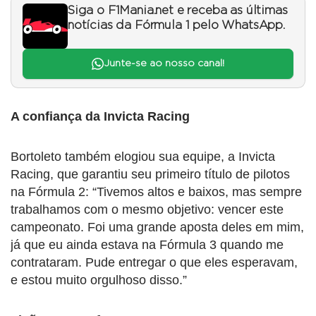
Siga o F1Mania.net e receba as últimas
notícias da Fórmula 1 pelo WhatsApp.
Junte-se ao nosso canal!
A confiança da Invicta Racing
Bortoleto também elogiou sua equipe, a Invicta
Racing, que garantiu seu primeiro título de pilotos
na Fórmula 2: “Tivemos altos e baixos, mas sempre
trabalhamos com o mesmo objetivo: vencer este
campeonato. Foi uma grande aposta deles em mim,
já que eu ainda estava na Fórmula 3 quando me
contrataram. Pude entregar o que eles esperavam,
e estou muito orgulhoso disso.”