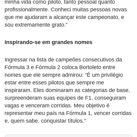
minha vida como piloto, tanto pessoal quanto
profissionalmente. Conheci muitas pessoas novas
que me ajudaram a alcançar este campeonato, e
sou extremamente grato.”
Inspirando-se em grandes nomes
Ingressar na lista de campeões consecutivos da
Fórmula 3 e Fórmula 2 coloca Bortoleto entre
nomes que ele sempre admirou: “É um privilégio
estar entre esses pilotos que sempre me
inspiraram. Eles dominaram as categorias de base,
surpreenderam suas equipes de F1, conseguiram
vagas e venceram corridas. Meu objetivo é
representar meu país na Fórmula 1, vencer corridas
e, quem sabe, conquistar títulos.”