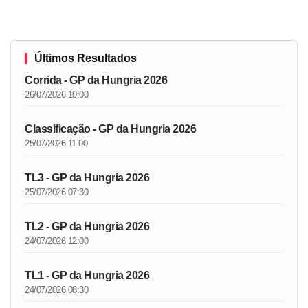
Últimos Resultados
Corrida - GP da Hungria 2026
26/07/2026 10:00
Classificação - GP da Hungria 2026
25/07/2026 11:00
TL3 - GP da Hungria 2026
25/07/2026 07:30
TL2 - GP da Hungria 2026
24/07/2026 12:00
TL1 - GP da Hungria 2026
24/07/2026 08:30