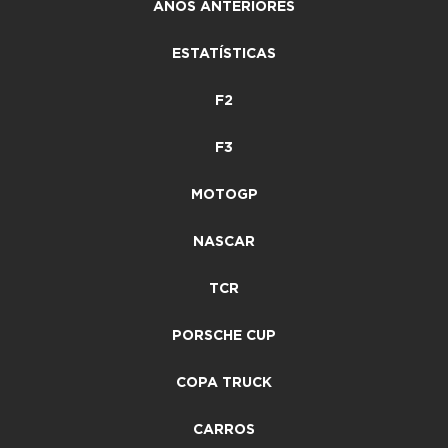
ANOS ANTERIORES
ESTATÍSTICAS
F2
F3
MOTOGP
NASCAR
TCR
PORSCHE CUP
COPA TRUCK
CARROS