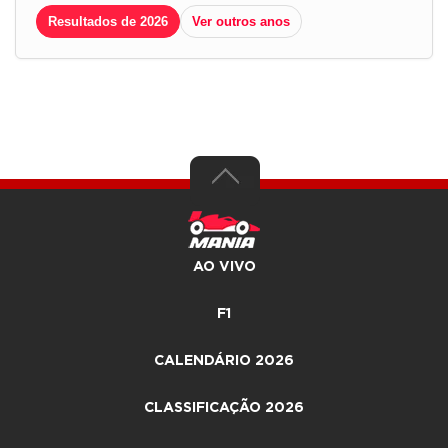
Resultados de 2026
Ver outros anos
AO VIVO
F1
CALENDÁRIO 2026
CLASSIFICAÇÃO 2026