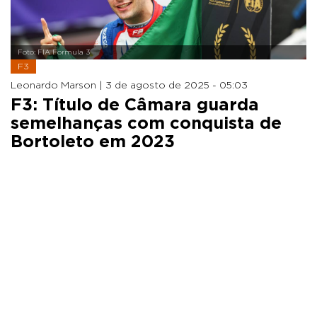
Foto: FIA Formula 3
F3
Leonardo Marson |
3 de agosto de 2025 - 05:03
F3: Título de Câmara guarda
semelhanças com conquista de
Bortoleto em 2023