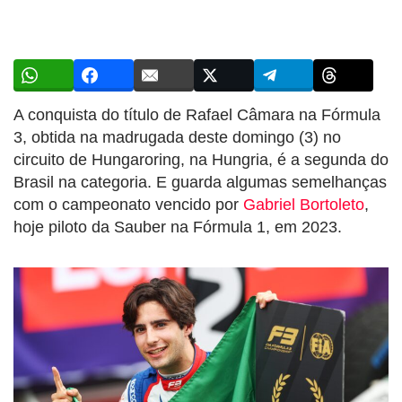
A conquista do título de Rafael Câmara na Fórmula
3, obtida na madrugada deste domingo (3) no
circuito de Hungaroring, na Hungria, é a segunda do
Brasil na categoria. E guarda algumas semelhanças
com o campeonato vencido por
Gabriel Bortoleto
,
hoje piloto da Sauber na Fórmula 1, em 2023.