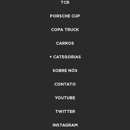
TCR
PORSCHE CUP
COPA TRUCK
CARROS
+ CATEGORIAS
SOBRE NÓS
CONTATO
YOUTUBE
TWITTER
INSTAGRAM