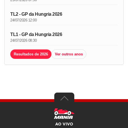
TL2 - GP da Hungria 2026
24/07/2026 12:00
TL1 - GP da Hungria 2026
24/07/2026 08:30
Resultados de 2026
Ver outros anos
AO VIVO