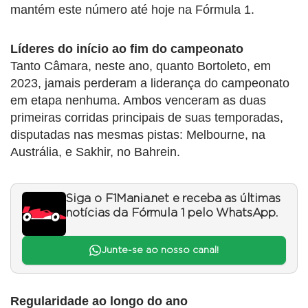
mantém este número até hoje na Fórmula 1.
Líderes do início ao fim do campeonato
Tanto Câmara, neste ano, quanto Bortoleto, em
2023, jamais perderam a liderança do campeonato
em etapa nenhuma. Ambos venceram as duas
primeiras corridas principais de suas temporadas,
disputadas nas mesmas pistas: Melbourne, na
Austrália, e Sakhir, no Bahrein.
Siga o F1Mania.net e receba as últimas
notícias da Fórmula 1 pelo WhatsApp.
Junte-se ao nosso canal!
Regularidade ao longo do ano