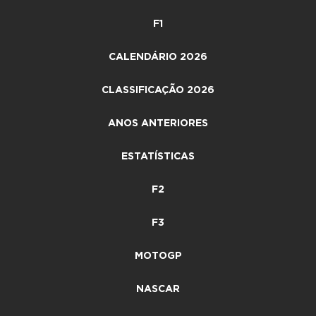
F1
CALENDÁRIO 2026
CLASSIFICAÇÃO 2026
ANOS ANTERIORES
ESTATÍSTICAS
F2
F3
MOTOGP
NASCAR