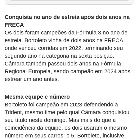
Conquista no ano de estreia após dois anos na
FRECA
Os dois foram campeões da Fórmula 3 no ano de
estreia. Bortoleto vinha de dois anos na FRECA,
onde venceu corridas em 2022, terminando seu
segundo ano na categoria na sexta posição.
Câmara também passou dois anos na Fórmula
Regional Europeia, sendo campeão em 2024 após
estrear um ano antes.
Mesma equipe e número
Bortoleto foi campeão em 2023 defendendo a
Trident, mesmo time pelo qual Câmara conquistou
seu título neste domingo. Mas mais do que a
coincidência da equipe, os dois usaram o mesmo
número em seus carros: o 5. Bortoleto, inclusive,