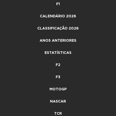
F1
CALENDÁRIO 2026
CLASSIFICAÇÃO 2026
ANOS ANTERIORES
ESTATÍSTICAS
F2
F3
MOTOGP
NASCAR
TCR