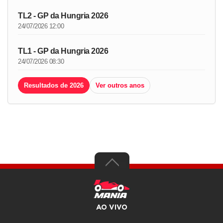
TL2 - GP da Hungria 2026
24/07/2026 12:00
TL1 - GP da Hungria 2026
24/07/2026 08:30
Resultados de 2026
Ver outros anos
AO VIVO