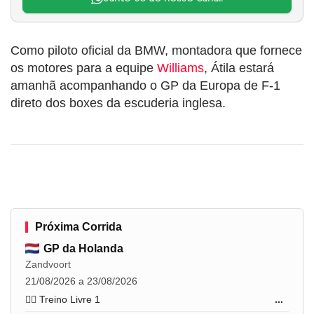
Como piloto oficial da BMW, montadora que fornece
os motores para a equipe
Williams
, Átila estará
amanhã acompanhando o GP da Europa de F-1
direto dos boxes da escuderia inglesa.
Próxima Corrida
GP da Holanda
Zandvoort
21/08/2026 a 23/08/2026
🏋️‍♂️ Treino Livre 1
...