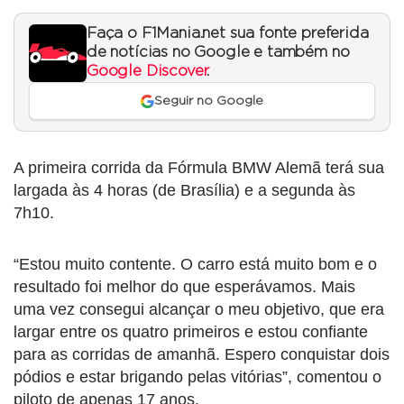
Faça o F1Mania.net sua fonte preferida
de notícias no Google e também no
Google Discover
.
Seguir no Google
A primeira corrida da Fórmula BMW Alemã terá sua
largada às 4 horas (de Brasília) e a segunda às
7h10.
“Estou muito contente. O carro está muito bom e o
resultado foi melhor do que esperávamos. Mais
uma vez consegui alcançar o meu objetivo, que era
largar entre os quatro primeiros e estou confiante
para as corridas de amanhã. Espero conquistar dois
pódios e estar brigando pelas vitórias”, comentou o
piloto de apenas 17 anos.