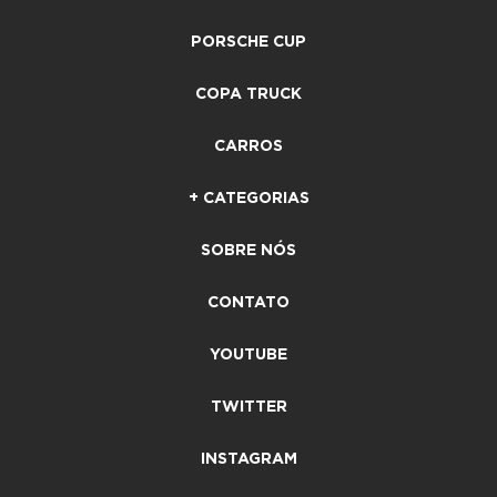
PORSCHE CUP
COPA TRUCK
CARROS
+ CATEGORIAS
SOBRE NÓS
CONTATO
YOUTUBE
TWITTER
INSTAGRAM