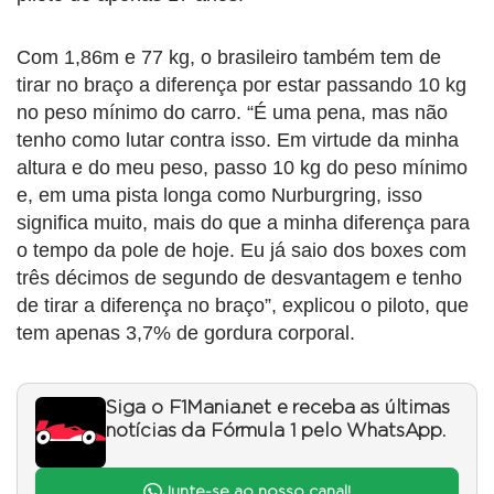
Com 1,86m e 77 kg, o brasileiro também tem de
tirar no braço a diferença por estar passando 10 kg
no peso mínimo do carro. “É uma pena, mas não
tenho como lutar contra isso. Em virtude da minha
altura e do meu peso, passo 10 kg do peso mínimo
e, em uma pista longa como Nurburgring, isso
significa muito, mais do que a minha diferença para
o tempo da pole de hoje. Eu já saio dos boxes com
três décimos de segundo de desvantagem e tenho
de tirar a diferença no braço”, explicou o piloto, que
tem apenas 3,7% de gordura corporal.
Siga o F1Mania.net e receba as últimas
notícias da Fórmula 1 pelo WhatsApp.
Junte-se ao nosso canal!