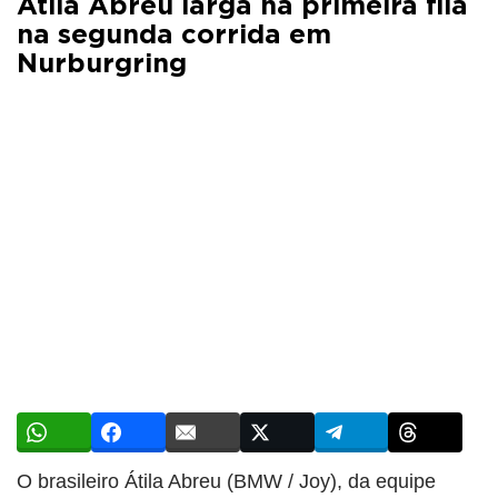
Átila Abreu larga na primeira fila
na segunda corrida em
Nurburgring
O brasileiro Átila Abreu (BMW / Joy), da equipe