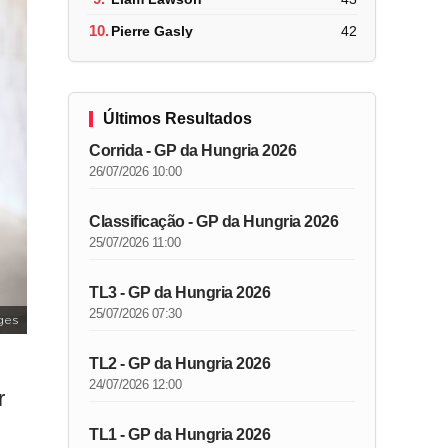
10.
Pierre Gasly
42
Últimos Resultados
Corrida - GP da Hungria 2026
26/07/2026 10:00
Classificação - GP da Hungria 2026
25/07/2026 11:00
TL3 - GP da Hungria 2026
25/07/2026 07:30
ges
TL2 - GP da Hungria 2026
24/07/2026 12:00
r
TL1 - GP da Hungria 2026