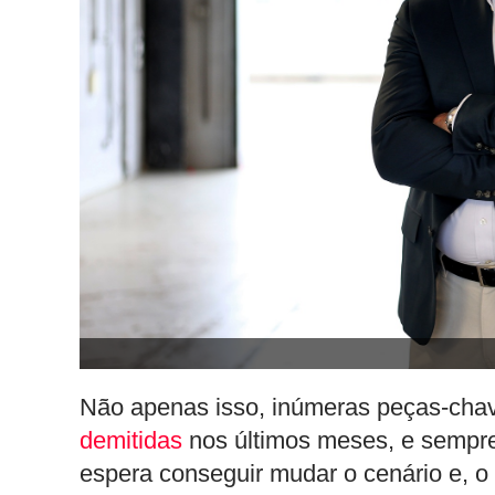
Não apenas isso, inúmeras peças-chav
demitidas
nos últimos meses, e sempre
espera conseguir mudar o cenário e, o