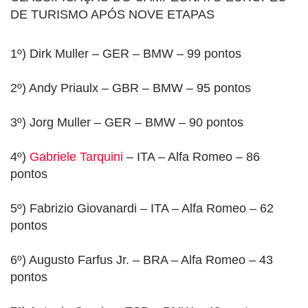
DE TURISMO APÓS NOVE ETAPAS
1º) Dirk Muller – GER – BMW – 99 pontos
2º) Andy Priaulx – GBR – BMW – 95 pontos
3º) Jorg Muller – GER – BMW – 90 pontos
4º)
Gabriele Tarquini
– ITA – Alfa Romeo – 86
pontos
5º) Fabrizio Giovanardi – ITA – Alfa Romeo – 62
pontos
6º) Augusto Farfus Jr. – BRA – Alfa Romeo – 43
pontos