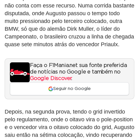
não conta com esse recurso. Numa corrida bastante
disputada, onde Augusto passou o tempo todo
muito pressionado pelo terceiro colocado, outra
BMW, só que do alemão Dirk Muller, o líder do
Campeonato, o brasileiro cruzou a linha de chegada
quase sete minutos atrás do vencedor Priaulx.
Faça o F1Mania.net sua fonte preferida
de notícias no Google e também no
Google Discover
.
Seguir no Google
Depois, na segunda prova, tendo o grid invertido
pelo regulamento, onde o oitavo vira o pole-position
e o vencedor vira o oitavo colocado do grid, Augusto
saiu então na sétima colocação, vindo recuperando