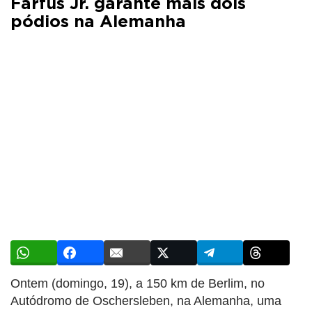
Farfus Jr. garante mais dois
pódios na Alemanha
Ontem (domingo, 19), a 150 km de Berlim, no
Autódromo de Oschersleben, na Alemanha, uma