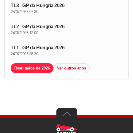
TL3 - GP da Hungria 2026
25/07/2026 07:30
TL2 - GP da Hungria 2026
24/07/2026 12:00
TL1 - GP da Hungria 2026
24/07/2026 08:30
Resultados de 2026
Ver outros anos