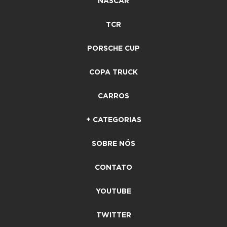
NASCAR
TCR
PORSCHE CUP
COPA TRUCK
CARROS
+ CATEGORIAS
SOBRE NÓS
CONTATO
YOUTUBE
TWITTER