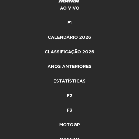
AO VIVO
F1
CALENDÁRIO 2026
CLASSIFICAÇÃO 2026
ANOS ANTERIORES
ESTATÍSTICAS
F2
F3
MOTOGP